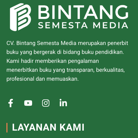
CV. Bintang Semesta Media merupakan penerbit
buku yang bergerak di bidang buku pendidikan.
Kami hadir memberikan pengalaman
menerbitkan buku yang transparan, berkualitas,
profesional dan memuaskan.
LAYANAN KAMI