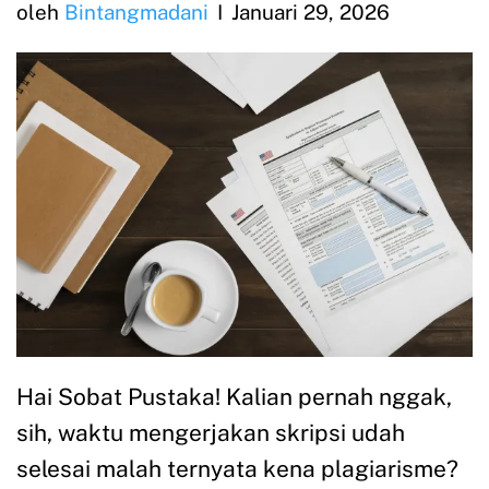
oleh
Bintangmadani
Januari 29, 2026
Hai Sobat Pustaka! Kalian pernah nggak,
sih, waktu mengerjakan skripsi udah
selesai malah ternyata kena plagiarisme?