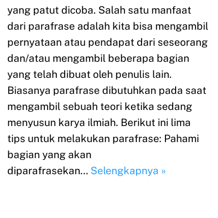
yang patut dicoba. Salah satu manfaat
dari parafrase adalah kita bisa mengambil
pernyataan atau pendapat dari seseorang
dan/atau mengambil beberapa bagian
yang telah dibuat oleh penulis lain.
Biasanya parafrase dibutuhkan pada saat
mengambil sebuah teori ketika sedang
menyusun karya ilmiah. Berikut ini lima
tips untuk melakukan parafrase: Pahami
bagian yang akan
diparafrasekan…
Selengkapnya »