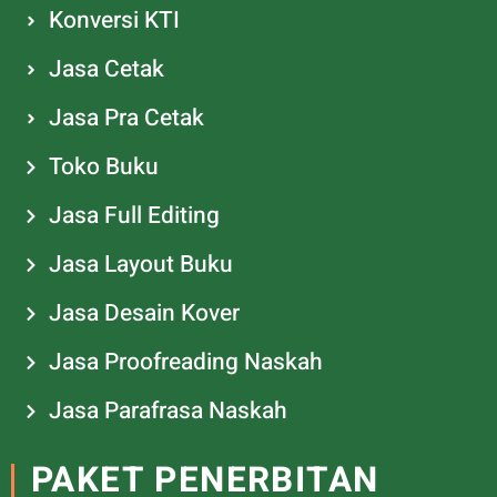
Konversi KTI
Jasa Cetak
Jasa Pra Cetak
Toko Buku
Jasa Full Editing
Jasa Layout Buku
Jasa Desain Kover
Jasa Proofreading Naskah
Jasa Parafrasa Naskah
PAKET PENERBITAN