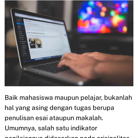
Baik mahasiswa maupun pelajar, bukanlah
hal yang asing dengan tugas berupa
penulisan esai ataupun makalah.
Umumnya, salah satu indikator