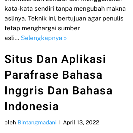
kata-kata sendiri tanpa mengubah makna
aslinya. Teknik ini, bertujuan agar penulis
tetap menghargai sumber
asli…
Selengkapnya »
Situs Dan Aplikasi
Parafrase Bahasa
Inggris Dan Bahasa
Indonesia
oleh
Bintangmadani
April 13, 2022