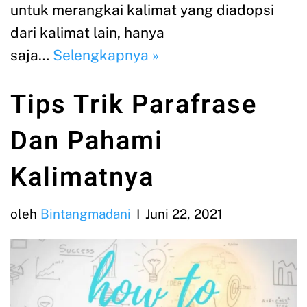
untuk merangkai kalimat yang diadopsi
dari kalimat lain, hanya
saja…
Selengkapnya »
Tips Trik Parafrase
Dan Pahami
Kalimatnya
oleh
Bintangmadani
Juni 22, 2021