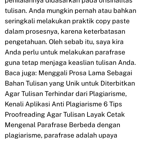
penilaiannya didasarkan pada orisinalitas
tulisan. Anda mungkin pernah atau bahkan
seringkali melakukan praktik copy paste
dalam prosesnya, karena keterbatasan
pengetahuan. Oleh sebab itu, saya kira
Anda perlu untuk melakukan parafrase
guna tetap menjaga keaslian tulisan Anda.
Baca juga: Menggali Prosa Lama Sebagai
Bahan Tulisan yang Unik untuk Diterbitkan
Agar Tulisan Terhindar dari Plagiarisme,
Kenali Aplikasi Anti Plagiarisme 6 Tips
Proofreading Agar Tulisan Layak Cetak
Mengenal Parafrase Berbeda dengan
plagiarisme, parafrase adalah upaya