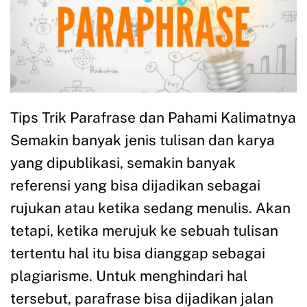
Tips Trik Parafrase dan Pahami Kalimatnya
Semakin banyak jenis tulisan dan karya
yang dipublikasi, semakin banyak
referensi yang bisa dijadikan sebagai
rujukan atau ketika sedang menulis. Akan
tetapi, ketika merujuk ke sebuah tulisan
tertentu hal itu bisa dianggap sebagai
plagiarisme. Untuk menghindari hal
tersebut, parafrase bisa dijadikan jalan