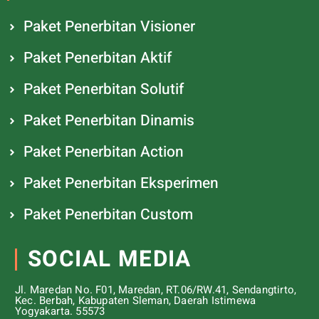
Paket Penerbitan Visioner
Paket Penerbitan Aktif
Paket Penerbitan Solutif
Paket Penerbitan Dinamis
Paket Penerbitan Action
Paket Penerbitan Eksperimen
Paket Penerbitan Custom
SOCIAL MEDIA
Jl. Maredan No. F01, Maredan, RT.06/RW.41, Sendangtirto,
Kec. Berbah, Kabupaten Sleman, Daerah Istimewa
Yogyakarta. 55573