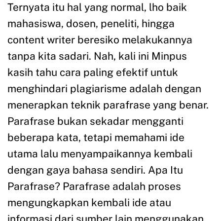
Ternyata itu hal yang normal, lho baik
mahasiswa, dosen, peneliti, hingga
content writer beresiko melakukannya
tanpa kita sadari. Nah, kali ini Minpus
kasih tahu cara paling efektif untuk
menghindari plagiarisme adalah dengan
menerapkan teknik parafrase yang benar.
Parafrase bukan sekadar mengganti
beberapa kata, tetapi memahami ide
utama lalu menyampaikannya kembali
dengan gaya bahasa sendiri. Apa Itu
Parafrase? Parafrase adalah proses
mengungkapkan kembali ide atau
informasi dari sumber lain menggunakan