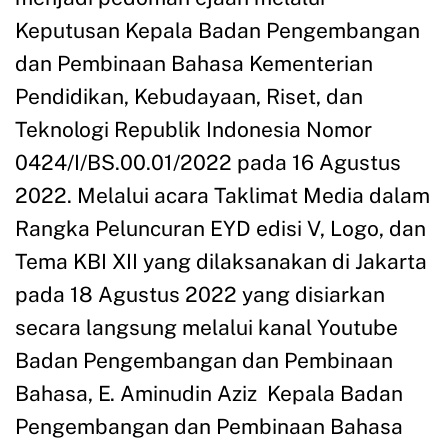
Keputusan Kepala Badan Pengembangan
dan Pembinaan Bahasa Kementerian
Pendidikan, Kebudayaan, Riset, dan
Teknologi Republik Indonesia Nomor
0424/I/BS.00.01/2022 pada 16 Agustus
2022. Melalui acara Taklimat Media dalam
Rangka Peluncuran EYD edisi V, Logo, dan
Tema KBI XII yang dilaksanakan di Jakarta
pada 18 Agustus 2022 yang disiarkan
secara langsung melalui kanal Youtube
Badan Pengembangan dan Pembinaan
Bahasa, E. Aminudin Aziz Kepala Badan
Pengembangan dan Pembinaan Bahasa