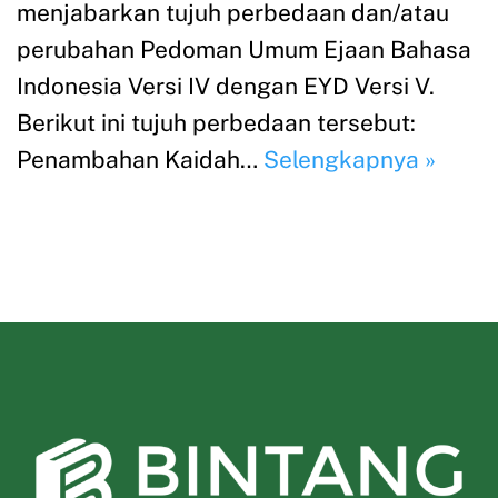
menjabarkan tujuh perbedaan dan/atau
perubahan Pedoman Umum Ejaan Bahasa
Indonesia Versi IV dengan EYD Versi V.
Berikut ini tujuh perbedaan tersebut:
Penambahan Kaidah…
Selengkapnya »