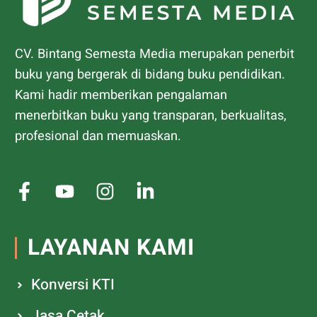
CV. Bintang Semesta Media merupakan penerbit
buku yang bergerak di bidang buku pendidikan.
Kami hadir memberikan pengalaman
menerbitkan buku yang transparan, berkualitas,
profesional dan memuaskan.
LAYANAN KAMI
Konversi KTI
Jasa Cetak