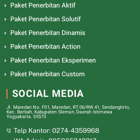
Paket Penerbitan Aktif
Paket Penerbitan Solutif
Paket Penerbitan Dinamis
Paket Penerbitan Action
Paket Penerbitan Eksperimen
Paket Penerbitan Custom
SOCIAL MEDIA
Jl. Maredan No. F01, Maredan, RT.06/RW.41, Sendangtirto,
Kec. Berbah, Kabupaten Sleman, Daerah Istimewa
Yogyakarta. 55573
Telp Kantor: 0274-4359968