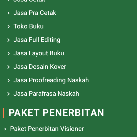
Jasa Pra Cetak
Toko Buku
Jasa Full Editing
Jasa Layout Buku
Jasa Desain Kover
Jasa Proofreading Naskah
Jasa Parafrasa Naskah
PAKET PENERBITAN
Paket Penerbitan Visioner