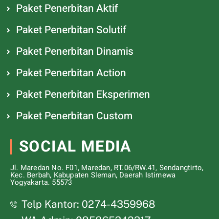
Paket Penerbitan Aktif
Paket Penerbitan Solutif
Paket Penerbitan Dinamis
Paket Penerbitan Action
Paket Penerbitan Eksperimen
Paket Penerbitan Custom
SOCIAL MEDIA
Jl. Maredan No. F01, Maredan, RT.06/RW.41, Sendangtirto,
Kec. Berbah, Kabupaten Sleman, Daerah Istimewa
Yogyakarta. 55573
Telp Kantor: 0274-4359968