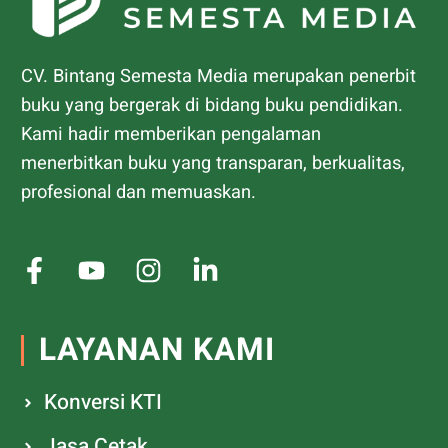
CV. Bintang Semesta Media merupakan penerbit
buku yang bergerak di bidang buku pendidikan.
Kami hadir memberikan pengalaman
menerbitkan buku yang transparan, berkualitas,
profesional dan memuaskan.
LAYANAN KAMI
Konversi KTI
Jasa Cetak