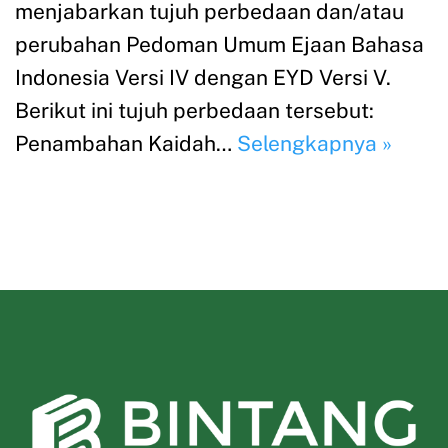
menjabarkan tujuh perbedaan dan/atau
perubahan Pedoman Umum Ejaan Bahasa
Indonesia Versi IV dengan EYD Versi V.
Berikut ini tujuh perbedaan tersebut:
Penambahan Kaidah…
Selengkapnya »