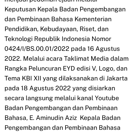
Keputusan Kepala Badan Pengembangan
dan Pembinaan Bahasa Kementerian
Pendidikan, Kebudayaan, Riset, dan
Teknologi Republik Indonesia Nomor
0424/I/BS.00.01/2022 pada 16 Agustus
2022. Melalui acara Taklimat Media dalam
Rangka Peluncuran EYD edisi V, Logo, dan
Tema KBI XII yang dilaksanakan di Jakarta
pada 18 Agustus 2022 yang disiarkan
secara langsung melalui kanal Youtube
Badan Pengembangan dan Pembinaan
Bahasa, E. Aminudin Aziz Kepala Badan
Pengembangan dan Pembinaan Bahasa