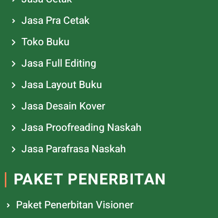
Jasa Pra Cetak
Toko Buku
Jasa Full Editing
Jasa Layout Buku
Jasa Desain Kover
Jasa Proofreading Naskah
Jasa Parafrasa Naskah
PAKET PENERBITAN
Paket Penerbitan Visioner