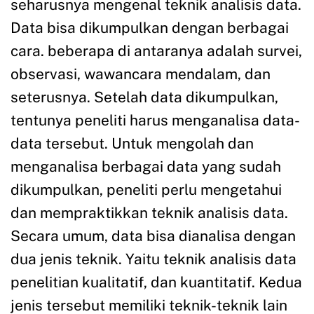
seharusnya mengenal teknik analisis data.
Data bisa dikumpulkan dengan berbagai
cara. beberapa di antaranya adalah survei,
observasi, wawancara mendalam, dan
seterusnya. Setelah data dikumpulkan,
tentunya peneliti harus menganalisa data-
data tersebut. Untuk mengolah dan
menganalisa berbagai data yang sudah
dikumpulkan, peneliti perlu mengetahui
dan mempraktikkan teknik analisis data.
Secara umum, data bisa dianalisa dengan
dua jenis teknik. Yaitu teknik analisis data
penelitian kualitatif, dan kuantitatif. Kedua
jenis tersebut memiliki teknik-teknik lain