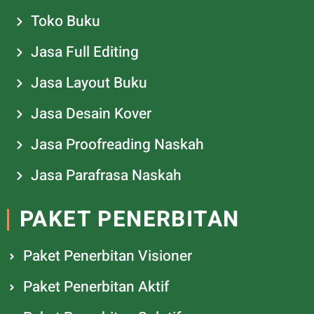
Toko Buku
Jasa Full Editing
Jasa Layout Buku
Jasa Desain Kover
Jasa Proofreading Naskah
Jasa Parafrasa Naskah
PAKET PENERBITAN
Paket Penerbitan Visioner
Paket Penerbitan Aktif