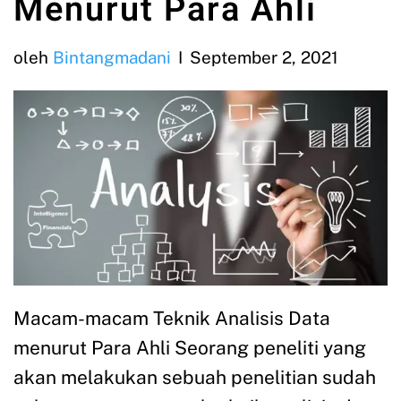
Menurut Para Ahli
oleh
Bintangmadani
September 2, 2021
Macam-macam Teknik Analisis Data
menurut Para Ahli Seorang peneliti yang
akan melakukan sebuah penelitian sudah