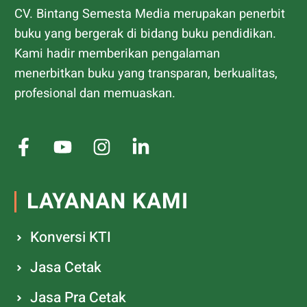
CV. Bintang Semesta Media merupakan penerbit
buku yang bergerak di bidang buku pendidikan.
Kami hadir memberikan pengalaman
menerbitkan buku yang transparan, berkualitas,
profesional dan memuaskan.
LAYANAN KAMI
Konversi KTI
Jasa Cetak
Jasa Pra Cetak