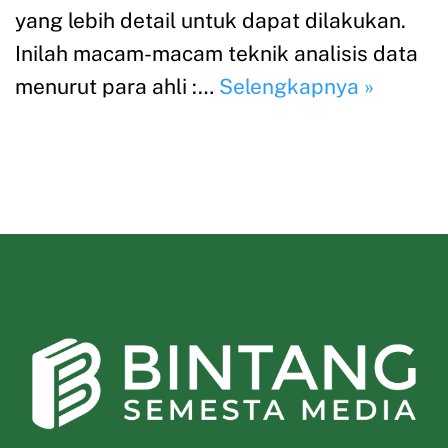
yang lebih detail untuk dapat dilakukan.
Inilah macam-macam teknik analisis data
menurut para ahli :…
Selengkapnya »