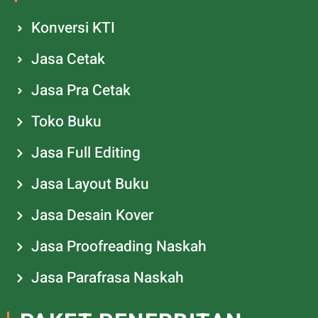
Konversi KTI
Jasa Cetak
Jasa Pra Cetak
Toko Buku
Jasa Full Editing
Jasa Layout Buku
Jasa Desain Kover
Jasa Proofreading Naskah
Jasa Parafrasa Naskah