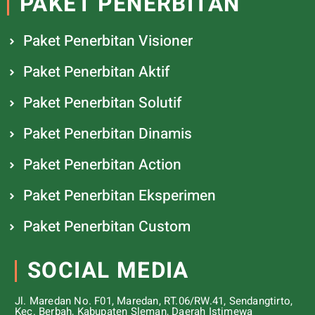
PAKET PENERBITAN
Paket Penerbitan Visioner
Paket Penerbitan Aktif
Paket Penerbitan Solutif
Paket Penerbitan Dinamis
Paket Penerbitan Action
Paket Penerbitan Eksperimen
Paket Penerbitan Custom
SOCIAL MEDIA
Jl. Maredan No. F01, Maredan, RT.06/RW.41, Sendangtirto,
Kec. Berbah, Kabupaten Sleman, Daerah Istimewa