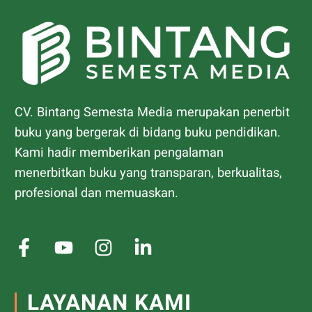
CV. Bintang Semesta Media merupakan penerbit
buku yang bergerak di bidang buku pendidikan.
Kami hadir memberikan pengalaman
menerbitkan buku yang transparan, berkualitas,
profesional dan memuaskan.
LAYANAN KAMI