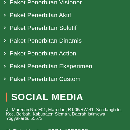
Paket Penerbitan Visioner
Paket Penerbitan Aktif
Paket Penerbitan Solutif
Paket Penerbitan Dinamis
Paket Penerbitan Action
Paket Penerbitan Eksperimen
Paket Penerbitan Custom
SOCIAL MEDIA
Jl. Maredan No. F01, Maredan, RT.06/RW.41, Sendangtirto,
Kec. Berbah, Kabupaten Sleman, Daerah Istimewa
Yogyakarta. 55573