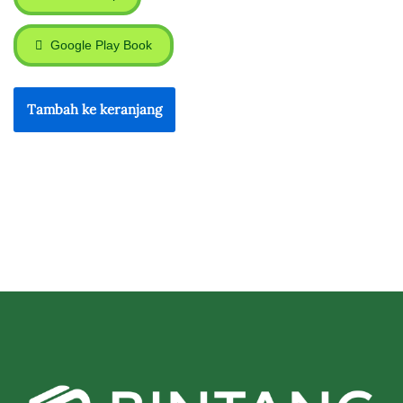
Google Play Book
Tambah ke keranjang