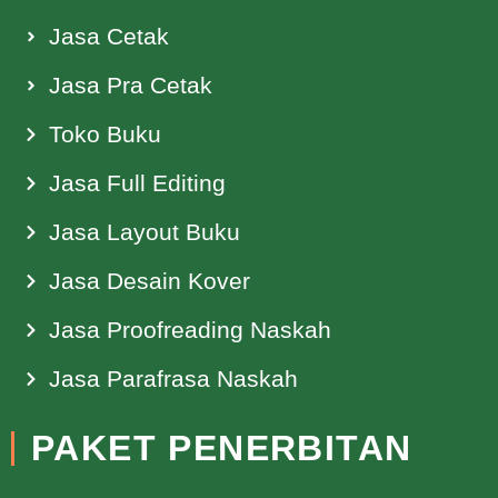
Jasa Cetak
Jasa Pra Cetak
Toko Buku
Jasa Full Editing
Jasa Layout Buku
Jasa Desain Kover
Jasa Proofreading Naskah
Jasa Parafrasa Naskah
PAKET PENERBITAN