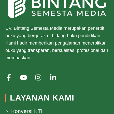
CV. Bintang Semesta Media merupakan penerbit
buku yang bergerak di bidang buku pendidikan.
Kami hadir memberikan pengalaman menerbitkan
buku yang transparan, berkualitas, profesional dan
memuaskan.
LAYANAN KAMI
Konversi KTI