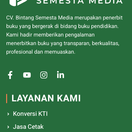
CV. Bintang Semesta Media merupakan penerbit
buku yang bergerak di bidang buku pendidikan.
Kami hadir memberikan pengalaman
menerbitkan buku yang transparan, berkualitas,
profesional dan memuaskan.
LAYANAN KAMI
Konversi KTI
Jasa Cetak