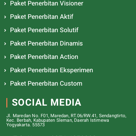
Paket Penerbitan Visioner
Paket Penerbitan Aktif
Paket Penerbitan Solutif
Paket Penerbitan Dinamis
Paket Penerbitan Action
Paket Penerbitan Eksperimen
Paket Penerbitan Custom
SOCIAL MEDIA
Jl. Maredan No. F01, Maredan, RT.06/RW.41, Sendangtirto,
Kec. Berbah, Kabupaten Sleman, Daerah Istimewa
Yogyakarta. 55573