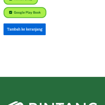
Google Play Book
Tambah ke keranjang