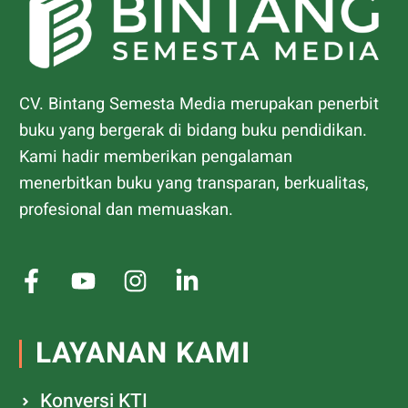
CV. Bintang Semesta Media merupakan penerbit
buku yang bergerak di bidang buku pendidikan.
Kami hadir memberikan pengalaman
menerbitkan buku yang transparan, berkualitas,
profesional dan memuaskan.
LAYANAN KAMI
Konversi KTI