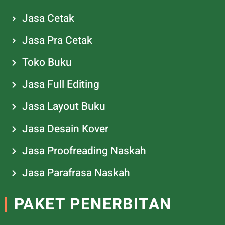
Jasa Cetak
Jasa Pra Cetak
Toko Buku
Jasa Full Editing
Jasa Layout Buku
Jasa Desain Kover
Jasa Proofreading Naskah
Jasa Parafrasa Naskah
PAKET PENERBITAN