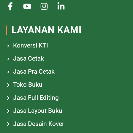
LAYANAN KAMI
Konversi KTI
Jasa Cetak
Jasa Pra Cetak
Toko Buku
Jasa Full Editing
Jasa Layout Buku
Jasa Desain Kover