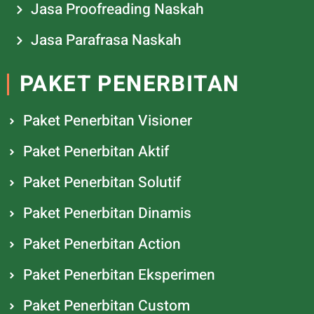
Jasa Proofreading Naskah
Jasa Parafrasa Naskah
PAKET PENERBITAN
Paket Penerbitan Visioner
Paket Penerbitan Aktif
Paket Penerbitan Solutif
Paket Penerbitan Dinamis
Paket Penerbitan Action
Paket Penerbitan Eksperimen
Paket Penerbitan Custom