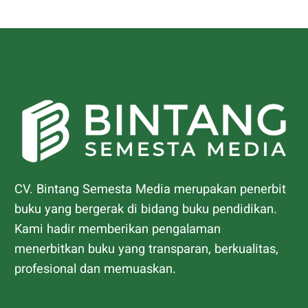
CV. Bintang Semesta Media merupakan penerbit
buku yang bergerak di bidang buku pendidikan.
Kami hadir memberikan pengalaman
menerbitkan buku yang transparan, berkualitas,
profesional dan memuaskan.