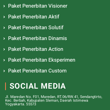
Paket Penerbitan Visioner
Paket Penerbitan Aktif
Paket Penerbitan Solutif
Paket Penerbitan Dinamis
Paket Penerbitan Action
Paket Penerbitan Eksperimen
Paket Penerbitan Custom
SOCIAL MEDIA
Jl. Maredan No. F01, Maredan, RT.06/RW.41, Sendangtirto,
Kec. Berbah, Kabupaten Sleman, Daerah Istimewa
Yogyakarta. 55573