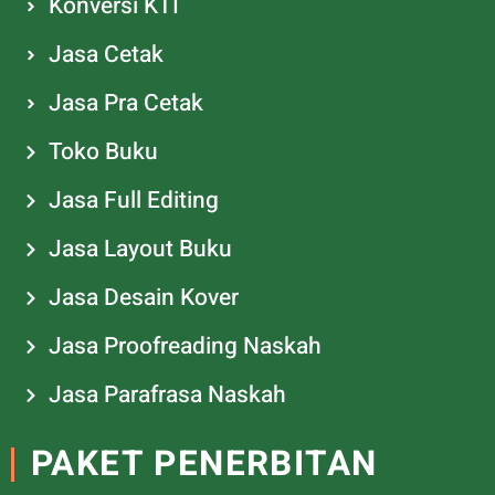
Konversi KTI
Jasa Cetak
Jasa Pra Cetak
Toko Buku
Jasa Full Editing
Jasa Layout Buku
Jasa Desain Kover
Jasa Proofreading Naskah
Jasa Parafrasa Naskah
PAKET PENERBITAN