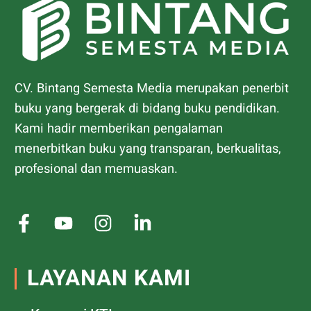
CV. Bintang Semesta Media merupakan penerbit
buku yang bergerak di bidang buku pendidikan.
Kami hadir memberikan pengalaman
menerbitkan buku yang transparan, berkualitas,
profesional dan memuaskan.
LAYANAN KAMI