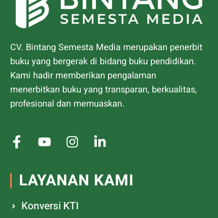
CV. Bintang Semesta Media merupakan penerbit
buku yang bergerak di bidang buku pendidikan.
Kami hadir memberikan pengalaman
menerbitkan buku yang transparan, berkualitas,
profesional dan memuaskan.
LAYANAN KAMI
Konversi KTI