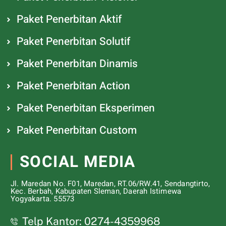
Paket Penerbitan Aktif
Paket Penerbitan Solutif
Paket Penerbitan Dinamis
Paket Penerbitan Action
Paket Penerbitan Eksperimen
Paket Penerbitan Custom
SOCIAL MEDIA
Jl. Maredan No. F01, Maredan, RT.06/RW.41, Sendangtirto,
Kec. Berbah, Kabupaten Sleman, Daerah Istimewa
Yogyakarta. 55573
Telp Kantor: 0274-4359968