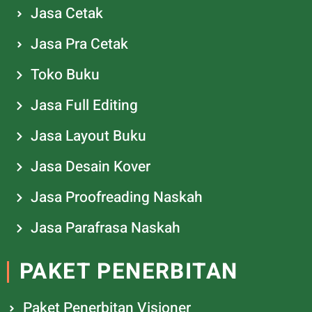
Jasa Cetak
Jasa Pra Cetak
Toko Buku
Jasa Full Editing
Jasa Layout Buku
Jasa Desain Kover
Jasa Proofreading Naskah
Jasa Parafrasa Naskah
PAKET PENERBITAN
Paket Penerbitan Visioner