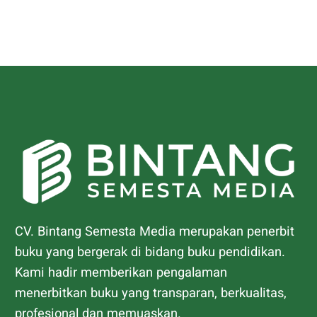
CV. Bintang Semesta Media merupakan penerbit
buku yang bergerak di bidang buku pendidikan.
Kami hadir memberikan pengalaman
menerbitkan buku yang transparan, berkualitas,
profesional dan memuaskan.