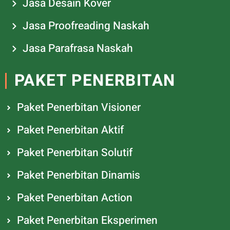
Jasa Desain Kover
Jasa Proofreading Naskah
Jasa Parafrasa Naskah
PAKET PENERBITAN
Paket Penerbitan Visioner
Paket Penerbitan Aktif
Paket Penerbitan Solutif
Paket Penerbitan Dinamis
Paket Penerbitan Action
Paket Penerbitan Eksperimen