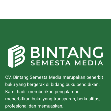
CV. Bintang Semesta Media merupakan penerbit
buku yang bergerak di bidang buku pendidikan.
Kami hadir memberikan pengalaman
menerbitkan buku yang transparan, berkualitas,
profesional dan memuaskan.