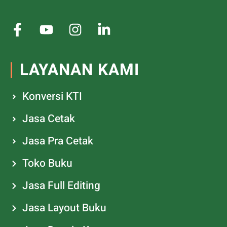
LAYANAN KAMI
Konversi KTI
Jasa Cetak
Jasa Pra Cetak
Toko Buku
Jasa Full Editing
Jasa Layout Buku