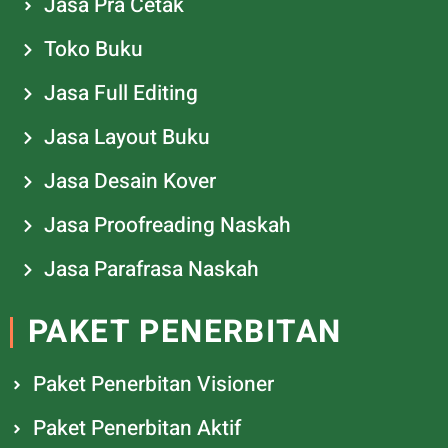
Jasa Pra Cetak
Toko Buku
Jasa Full Editing
Jasa Layout Buku
Jasa Desain Kover
Jasa Proofreading Naskah
Jasa Parafrasa Naskah
PAKET PENERBITAN
Paket Penerbitan Visioner
Paket Penerbitan Aktif