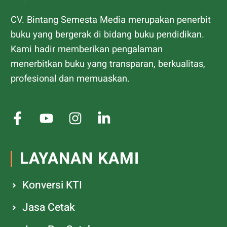
CV. Bintang Semesta Media merupakan penerbit
buku yang bergerak di bidang buku pendidikan.
Kami hadir memberikan pengalaman
menerbitkan buku yang transparan, berkualitas,
profesional dan memuaskan.
LAYANAN KAMI
Konversi KTI
Jasa Cetak