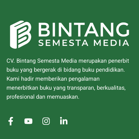
CV. Bintang Semesta Media merupakan penerbit
buku yang bergerak di bidang buku pendidikan.
Kami hadir memberikan pengalaman
menerbitkan buku yang transparan, berkualitas,
profesional dan memuaskan.