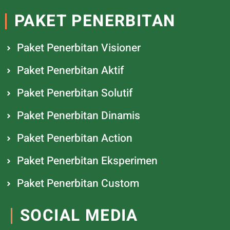
PAKET PENERBITAN
Paket Penerbitan Visioner
Paket Penerbitan Aktif
Paket Penerbitan Solutif
Paket Penerbitan Dinamis
Paket Penerbitan Action
Paket Penerbitan Eksperimen
Paket Penerbitan Custom
SOCIAL MEDIA