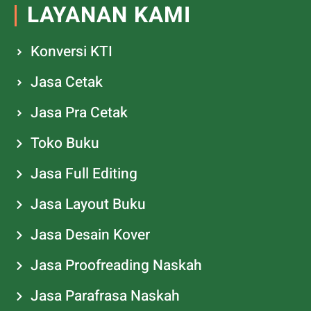
LAYANAN KAMI
Konversi KTI
Jasa Cetak
Jasa Pra Cetak
Toko Buku
Jasa Full Editing
Jasa Layout Buku
Jasa Desain Kover
Jasa Proofreading Naskah
Jasa Parafrasa Naskah