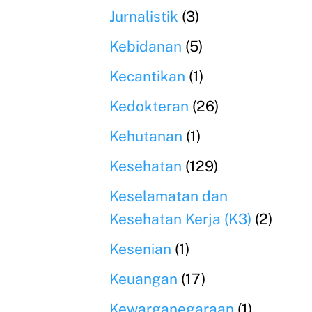
Jurnalistik
(3)
Kebidanan
(5)
Kecantikan
(1)
Kedokteran
(26)
Kehutanan
(1)
Kesehatan
(129)
Keselamatan dan
Kesehatan Kerja (K3)
(2)
Kesenian
(1)
Keuangan
(17)
Kewarganegaraan
(1)