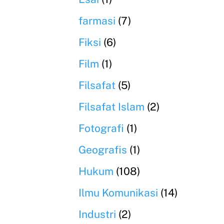
farmasi
(7)
Fiksi
(6)
Film
(1)
Filsafat
(5)
Filsafat Islam
(2)
Fotografi
(1)
Geografis
(1)
Hukum
(108)
Ilmu Komunikasi
(14)
Industri
(2)