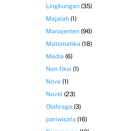
Lingkungan
(35)
Majalah
(1)
Manajemen
(96)
Matematika
(18)
Media
(6)
Non fiksi
(1)
Nove
(1)
Novel
(23)
Olahraga
(3)
pariwisata
(16)