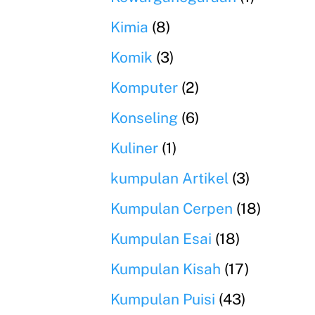
Kimia
(8)
Komik
(3)
Komputer
(2)
Konseling
(6)
Kuliner
(1)
kumpulan Artikel
(3)
Kumpulan Cerpen
(18)
Kumpulan Esai
(18)
Kumpulan Kisah
(17)
Kumpulan Puisi
(43)