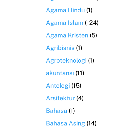
Agama Hindu
(1)
Agama Islam
(124)
Agama Kristen
(5)
Agribisnis
(1)
Agroteknologi
(1)
akuntansi
(11)
Antologi
(15)
Arsitektur
(4)
Bahasa
(1)
Bahasa Asing
(14)