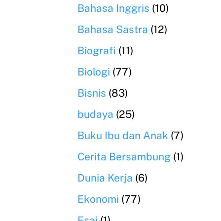
Bahasa Inggris
(10)
Bahasa Sastra
(12)
Biografi
(11)
Biologi
(77)
Bisnis
(83)
budaya
(25)
Buku Ibu dan Anak
(7)
Cerita Bersambung
(1)
Dunia Kerja
(6)
Ekonomi
(77)
Esai
(1)