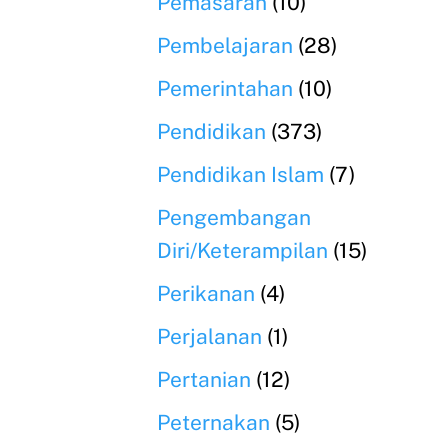
Pemasaran
(10)
Pembelajaran
(28)
Pemerintahan
(10)
Pendidikan
(373)
Pendidikan Islam
(7)
Pengembangan
Diri/Keterampilan
(15)
Perikanan
(4)
Perjalanan
(1)
Pertanian
(12)
Peternakan
(5)