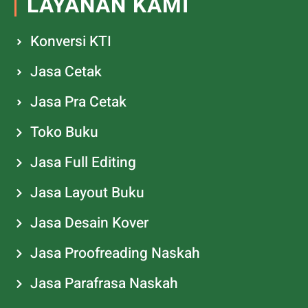
LAYANAN KAMI
Konversi KTI
Jasa Cetak
Jasa Pra Cetak
Toko Buku
Jasa Full Editing
Jasa Layout Buku
Jasa Desain Kover
Jasa Proofreading Naskah
Jasa Parafrasa Naskah