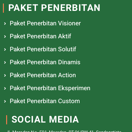
PAKET PENERBITAN
Paket Penerbitan Visioner
Paket Penerbitan Aktif
Paket Penerbitan Solutif
Paket Penerbitan Dinamis
Paket Penerbitan Action
Paket Penerbitan Eksperimen
Paket Penerbitan Custom
SOCIAL MEDIA