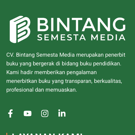
CV. Bintang Semesta Media merupakan penerbit
buku yang bergerak di bidang buku pendidikan.
Kami hadir memberikan pengalaman
menerbitkan buku yang transparan, berkualitas,
profesional dan memuaskan.