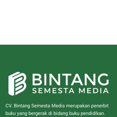
CV. Bintang Semesta Media merupakan penerbit
buku yang bergerak di bidang buku pendidikan.