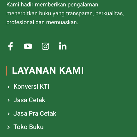
Kami hadir memberikan pengalaman
menerbitkan buku yang transparan, berkualitas,
profesional dan memuaskan.
LAYANAN KAMI
Konversi KTI
Jasa Cetak
Jasa Pra Cetak
Toko Buku