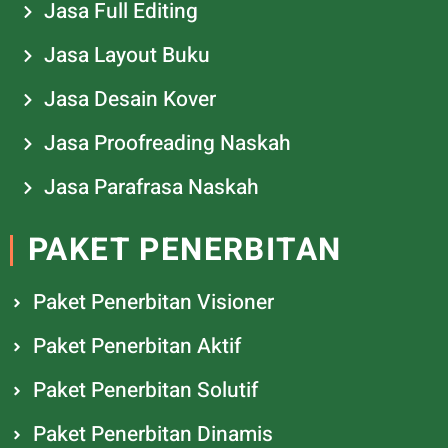
Jasa Full Editing
Jasa Layout Buku
Jasa Desain Kover
Jasa Proofreading Naskah
Jasa Parafrasa Naskah
PAKET PENERBITAN
Paket Penerbitan Visioner
Paket Penerbitan Aktif
Paket Penerbitan Solutif
Paket Penerbitan Dinamis