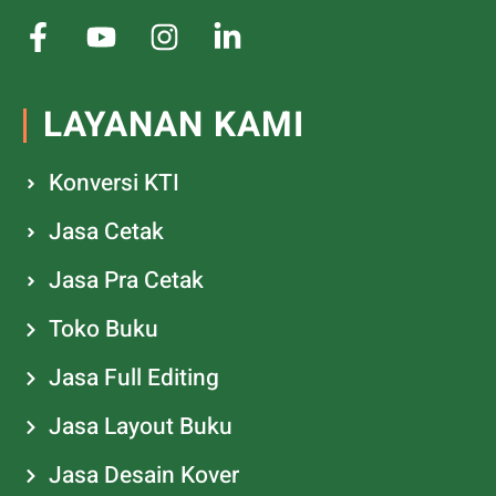
LAYANAN KAMI
Konversi KTI
Jasa Cetak
Jasa Pra Cetak
Toko Buku
Jasa Full Editing
Jasa Layout Buku
Jasa Desain Kover