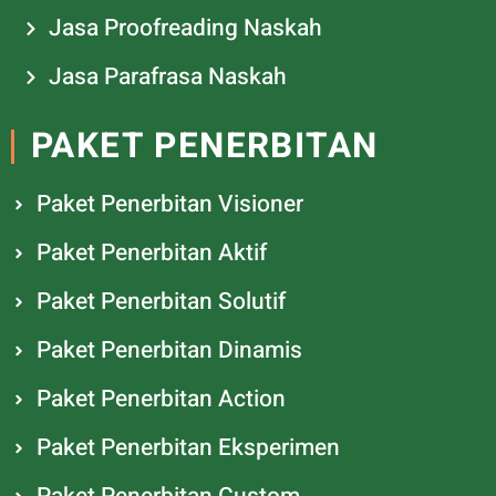
Jasa Proofreading Naskah
Jasa Parafrasa Naskah
PAKET PENERBITAN
Paket Penerbitan Visioner
Paket Penerbitan Aktif
Paket Penerbitan Solutif
Paket Penerbitan Dinamis
Paket Penerbitan Action
Paket Penerbitan Eksperimen