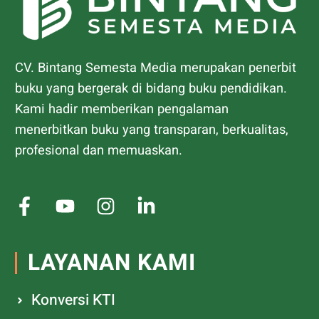
CV. Bintang Semesta Media merupakan penerbit
buku yang bergerak di bidang buku pendidikan.
Kami hadir memberikan pengalaman
menerbitkan buku yang transparan, berkualitas,
profesional dan memuaskan.
LAYANAN KAMI
Konversi KTI