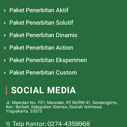
Paket Penerbitan Aktif
Paket Penerbitan Solutif
Paket Penerbitan Dinamis
Paket Penerbitan Action
Paket Penerbitan Eksperimen
Paket Penerbitan Custom
SOCIAL MEDIA
Jl. Maredan No. F01, Maredan, RT.06/RW.41, Sendangtirto,
Kec. Berbah, Kabupaten Sleman, Daerah Istimewa
Yogyakarta. 55573
Telp Kantor: 0274-4359968