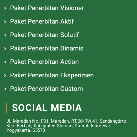
Paket Penerbitan Visioner
Paket Penerbitan Aktif
Paket Penerbitan Solutif
Paket Penerbitan Dinamis
Paket Penerbitan Action
Paket Penerbitan Eksperimen
Paket Penerbitan Custom
SOCIAL MEDIA
Jl. Maredan No. F01, Maredan, RT.06/RW.41, Sendangtirto,
Kec. Berbah, Kabupaten Sleman, Daerah Istimewa
Yogyakarta. 55573