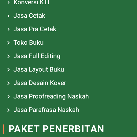
Konversi KTI
Jasa Cetak
Jasa Pra Cetak
Toko Buku
Jasa Full Editing
Jasa Layout Buku
Jasa Desain Kover
Jasa Proofreading Naskah
Jasa Parafrasa Naskah
PAKET PENERBITAN