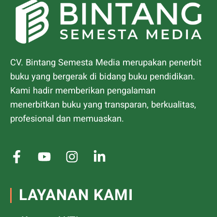
CV. Bintang Semesta Media merupakan penerbit
buku yang bergerak di bidang buku pendidikan.
Kami hadir memberikan pengalaman
menerbitkan buku yang transparan, berkualitas,
profesional dan memuaskan.
LAYANAN KAMI