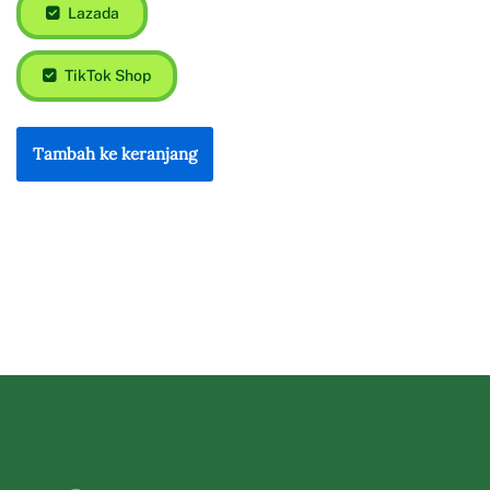
Lazada
TikTok Shop
Tambah ke keranjang