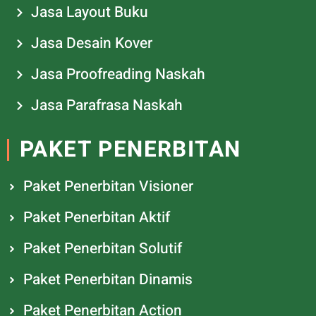
Jasa Layout Buku
Jasa Desain Kover
Jasa Proofreading Naskah
Jasa Parafrasa Naskah
PAKET PENERBITAN
Paket Penerbitan Visioner
Paket Penerbitan Aktif
Paket Penerbitan Solutif
Paket Penerbitan Dinamis
Paket Penerbitan Action