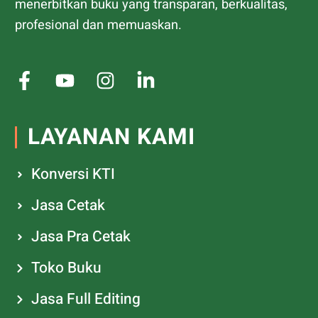
menerbitkan buku yang transparan, berkualitas,
profesional dan memuaskan.
LAYANAN KAMI
Konversi KTI
Jasa Cetak
Jasa Pra Cetak
Toko Buku
Jasa Full Editing