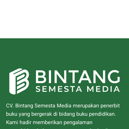
CV. Bintang Semesta Media merupakan penerbit
buku yang bergerak di bidang buku pendidikan.
Kami hadir memberikan pengalaman