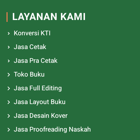
LAYANAN KAMI
Konversi KTI
Jasa Cetak
Jasa Pra Cetak
Toko Buku
Jasa Full Editing
Jasa Layout Buku
Jasa Desain Kover
Jasa Proofreading Naskah