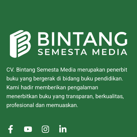
CV. Bintang Semesta Media merupakan penerbit
buku yang bergerak di bidang buku pendidikan.
Kami hadir memberikan pengalaman
menerbitkan buku yang transparan, berkualitas,
profesional dan memuaskan.