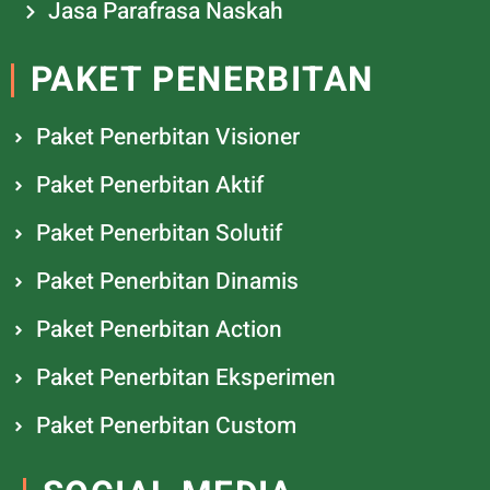
Jasa Parafrasa Naskah
PAKET PENERBITAN
Paket Penerbitan Visioner
Paket Penerbitan Aktif
Paket Penerbitan Solutif
Paket Penerbitan Dinamis
Paket Penerbitan Action
Paket Penerbitan Eksperimen
Paket Penerbitan Custom