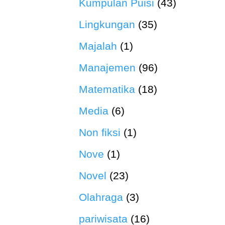
Kumpulan Puisi
(43)
Lingkungan
(35)
Majalah
(1)
Manajemen
(96)
Matematika
(18)
Media
(6)
Non fiksi
(1)
Nove
(1)
Novel
(23)
Olahraga
(3)
pariwisata
(16)