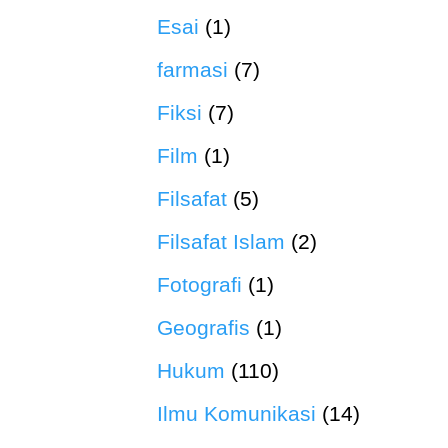
Esai
(1)
farmasi
(7)
Fiksi
(7)
Film
(1)
Filsafat
(5)
Filsafat Islam
(2)
Fotografi
(1)
Geografis
(1)
Hukum
(110)
Ilmu Komunikasi
(14)