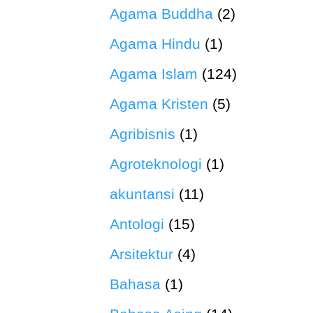
Agama Buddha
(2)
Agama Hindu
(1)
Agama Islam
(124)
Agama Kristen
(5)
Agribisnis
(1)
Agroteknologi
(1)
akuntansi
(11)
Antologi
(15)
Arsitektur
(4)
Bahasa
(1)