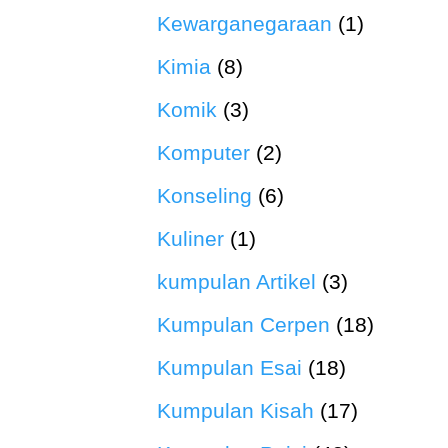
Kewarganegaraan
(1)
Kimia
(8)
Komik
(3)
Komputer
(2)
Konseling
(6)
Kuliner
(1)
kumpulan Artikel
(3)
Kumpulan Cerpen
(18)
Kumpulan Esai
(18)
Kumpulan Kisah
(17)