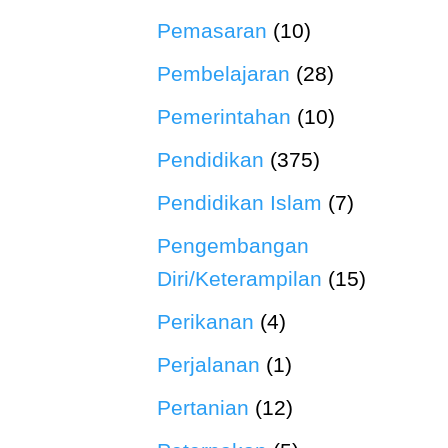
Pemasaran
(10)
Pembelajaran
(28)
Pemerintahan
(10)
Pendidikan
(375)
Pendidikan Islam
(7)
Pengembangan
Diri/Keterampilan
(15)
Perikanan
(4)
Perjalanan
(1)
Pertanian
(12)