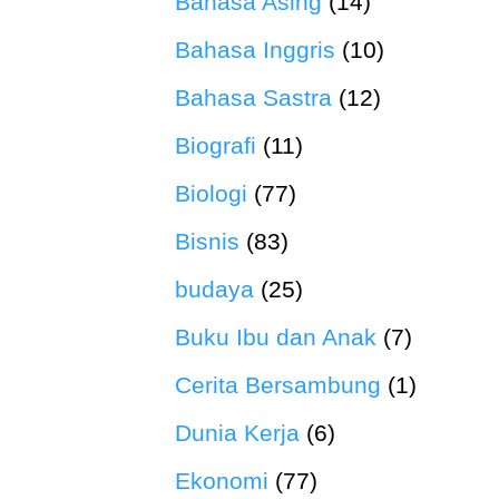
Bahasa Asing
(14)
Bahasa Inggris
(10)
Bahasa Sastra
(12)
Biografi
(11)
Biologi
(77)
Bisnis
(83)
budaya
(25)
Buku Ibu dan Anak
(7)
Cerita Bersambung
(1)
Dunia Kerja
(6)
Ekonomi
(77)