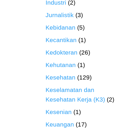
Industri
(2)
Jurnalistik
(3)
Kebidanan
(5)
Kecantikan
(1)
Kedokteran
(26)
Kehutanan
(1)
Kesehatan
(129)
Keselamatan dan
Kesehatan Kerja (K3)
(2)
Kesenian
(1)
Keuangan
(17)