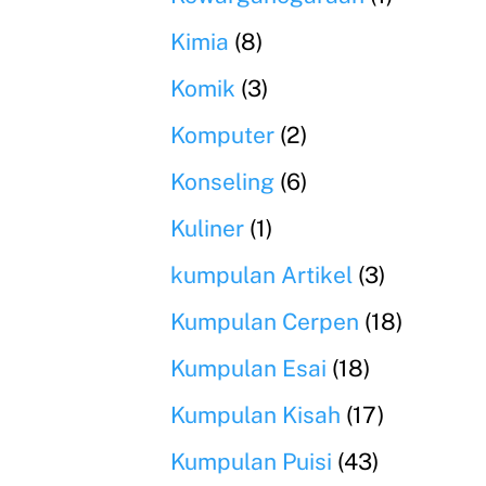
Kimia
(8)
Komik
(3)
Komputer
(2)
Konseling
(6)
Kuliner
(1)
kumpulan Artikel
(3)
Kumpulan Cerpen
(18)
Kumpulan Esai
(18)
Kumpulan Kisah
(17)
Kumpulan Puisi
(43)