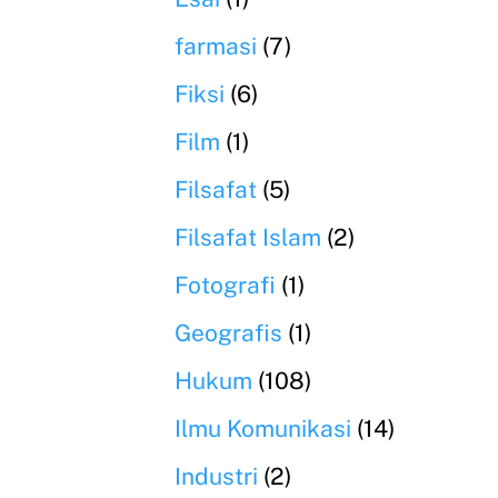
farmasi
(7)
Fiksi
(6)
Film
(1)
Filsafat
(5)
Filsafat Islam
(2)
Fotografi
(1)
Geografis
(1)
Hukum
(108)
Ilmu Komunikasi
(14)
Industri
(2)