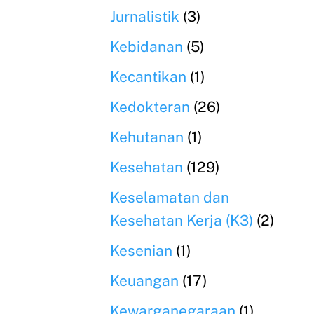
Jurnalistik
(3)
Kebidanan
(5)
Kecantikan
(1)
Kedokteran
(26)
Kehutanan
(1)
Kesehatan
(129)
Keselamatan dan
Kesehatan Kerja (K3)
(2)
Kesenian
(1)
Keuangan
(17)
Kewarganegaraan
(1)