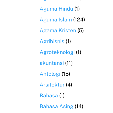
Agama Hindu
(1)
Agama Islam
(124)
Agama Kristen
(5)
Agribisnis
(1)
Agroteknologi
(1)
akuntansi
(11)
Antologi
(15)
Arsitektur
(4)
Bahasa
(1)
Bahasa Asing
(14)