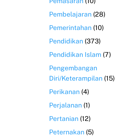
Pemasaran
(10)
Pembelajaran
(28)
Pemerintahan
(10)
Pendidikan
(373)
Pendidikan Islam
(7)
Pengembangan
Diri/Keterampilan
(15)
Perikanan
(4)
Perjalanan
(1)
Pertanian
(12)
Peternakan
(5)