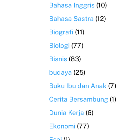
Bahasa Inggris
(10)
Bahasa Sastra
(12)
Biografi
(11)
Biologi
(77)
Bisnis
(83)
budaya
(25)
Buku Ibu dan Anak
(7)
Cerita Bersambung
(1)
Dunia Kerja
(6)
Ekonomi
(77)
Esai
(1)