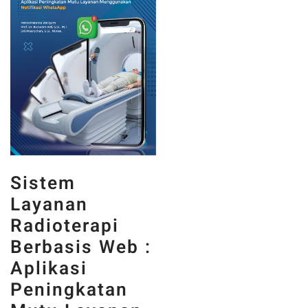
Sistem
Layanan
Radioterapi
Berbasis Web :
Aplikasi
Peningkatan