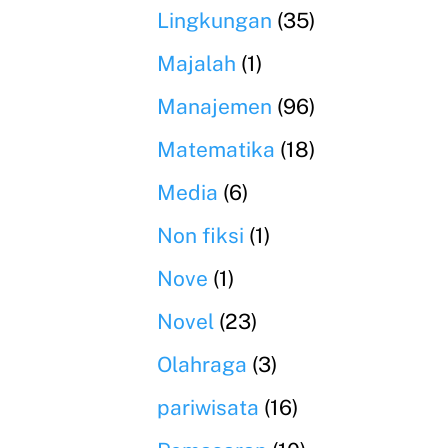
Lingkungan
(35)
Majalah
(1)
Manajemen
(96)
Matematika
(18)
Media
(6)
Non fiksi
(1)
Nove
(1)
Novel
(23)
Olahraga
(3)
pariwisata
(16)