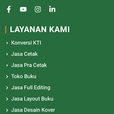
LAYANAN KAMI
Konversi KTI
Jasa Cetak
Jasa Pra Cetak
Toko Buku
Jasa Full Editing
Jasa Layout Buku
Jasa Desain Kover