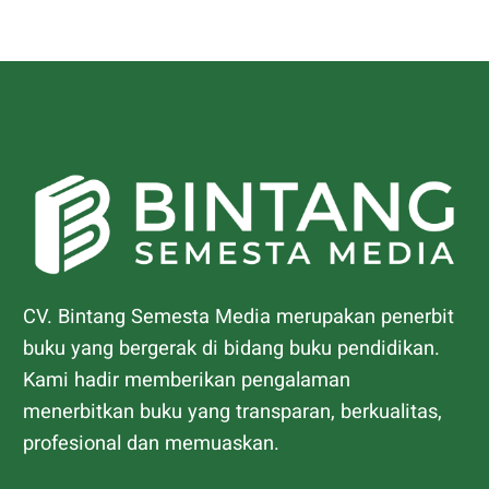
CV. Bintang Semesta Media merupakan penerbit
buku yang bergerak di bidang buku pendidikan.
Kami hadir memberikan pengalaman
menerbitkan buku yang transparan, berkualitas,
profesional dan memuaskan.