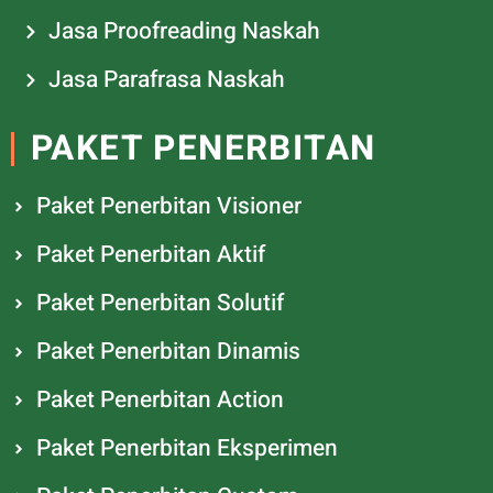
Jasa Proofreading Naskah
Jasa Parafrasa Naskah
PAKET PENERBITAN
Paket Penerbitan Visioner
Paket Penerbitan Aktif
Paket Penerbitan Solutif
Paket Penerbitan Dinamis
Paket Penerbitan Action
Paket Penerbitan Eksperimen