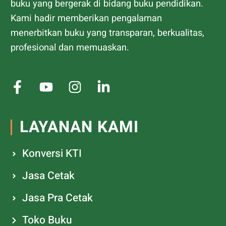
buku yang bergerak di bidang buku pendidikan.
Kami hadir memberikan pengalaman
menerbitkan buku yang transparan, berkualitas,
profesional dan memuaskan.
LAYANAN KAMI
Konversi KTI
Jasa Cetak
Jasa Pra Cetak
Toko Buku