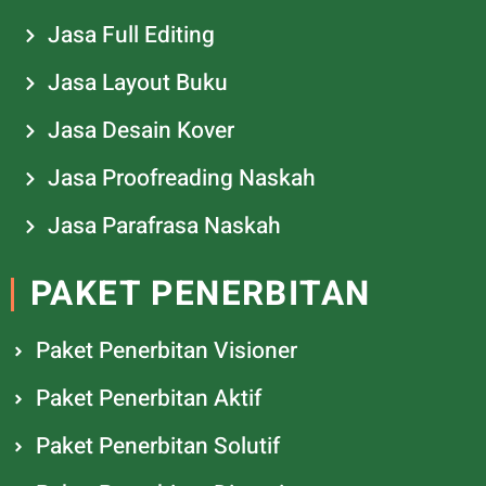
Jasa Full Editing
Jasa Layout Buku
Jasa Desain Kover
Jasa Proofreading Naskah
Jasa Parafrasa Naskah
PAKET PENERBITAN
Paket Penerbitan Visioner
Paket Penerbitan Aktif
Paket Penerbitan Solutif