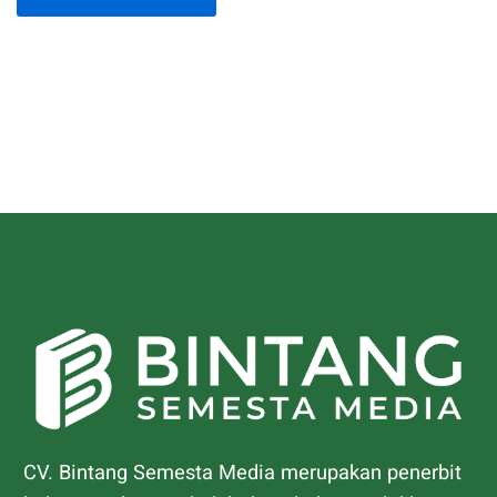
CV. Bintang Semesta Media merupakan penerbit