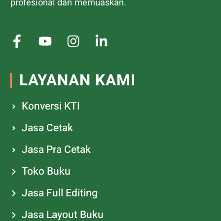
profesional dan memuaskan.
LAYANAN KAMI
Konversi KTI
Jasa Cetak
Jasa Pra Cetak
Toko Buku
Jasa Full Editing
Jasa Layout Buku