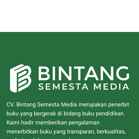
CV. Bintang Semesta Media merupakan penerbit
buku yang bergerak di bidang buku pendidikan.
Kami hadir memberikan pengalaman
menerbitkan buku yang transparan, berkualitas,