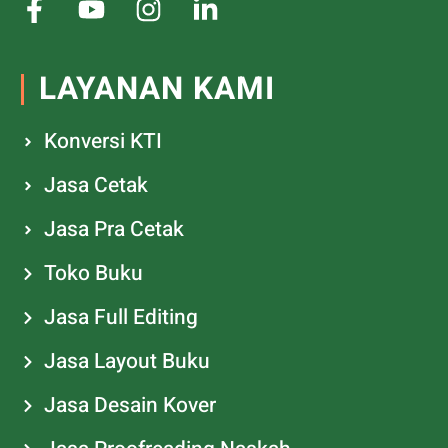
LAYANAN KAMI
Konversi KTI
Jasa Cetak
Jasa Pra Cetak
Toko Buku
Jasa Full Editing
Jasa Layout Buku
Jasa Desain Kover