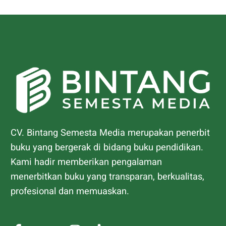
CV. Bintang Semesta Media merupakan penerbit
buku yang bergerak di bidang buku pendidikan.
Kami hadir memberikan pengalaman
menerbitkan buku yang transparan, berkualitas,
profesional dan memuaskan.