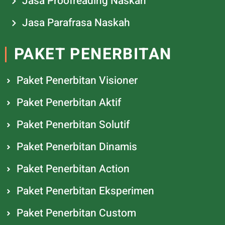
Jasa Proofreading Naskah
Jasa Parafrasa Naskah
PAKET PENERBITAN
Paket Penerbitan Visioner
Paket Penerbitan Aktif
Paket Penerbitan Solutif
Paket Penerbitan Dinamis
Paket Penerbitan Action
Paket Penerbitan Eksperimen
Paket Penerbitan Custom