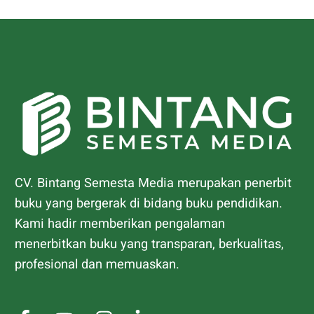
CV. Bintang Semesta Media merupakan penerbit
buku yang bergerak di bidang buku pendidikan.
Kami hadir memberikan pengalaman
menerbitkan buku yang transparan, berkualitas,
profesional dan memuaskan.