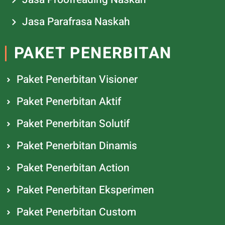
Jasa Parafrasa Naskah
PAKET PENERBITAN
Paket Penerbitan Visioner
Paket Penerbitan Aktif
Paket Penerbitan Solutif
Paket Penerbitan Dinamis
Paket Penerbitan Action
Paket Penerbitan Eksperimen
Paket Penerbitan Custom