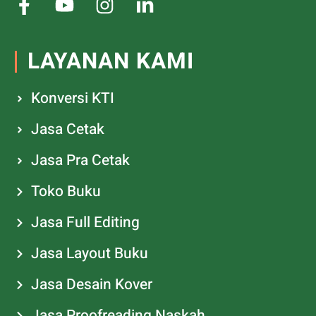
LAYANAN KAMI
Konversi KTI
Jasa Cetak
Jasa Pra Cetak
Toko Buku
Jasa Full Editing
Jasa Layout Buku
Jasa Desain Kover
Jasa Proofreading Naskah