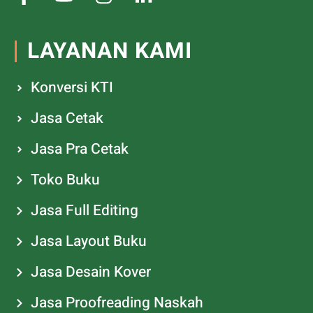
LAYANAN KAMI
Konversi KTI
Jasa Cetak
Jasa Pra Cetak
Toko Buku
Jasa Full Editing
Jasa Layout Buku
Jasa Desain Kover
Jasa Proofreading Naskah