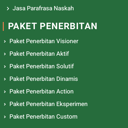
Jasa Parafrasa Naskah
PAKET PENERBITAN
Paket Penerbitan Visioner
Paket Penerbitan Aktif
Paket Penerbitan Solutif
Paket Penerbitan Dinamis
Paket Penerbitan Action
Paket Penerbitan Eksperimen
Paket Penerbitan Custom