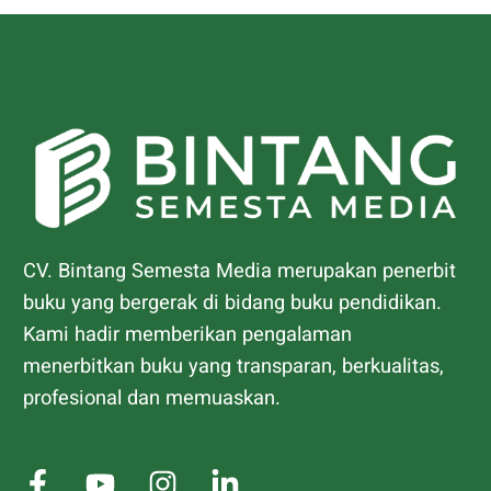
CV. Bintang Semesta Media merupakan penerbit
buku yang bergerak di bidang buku pendidikan.
Kami hadir memberikan pengalaman
menerbitkan buku yang transparan, berkualitas,
profesional dan memuaskan.