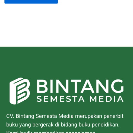
CV. Bintang Semesta Media merupakan penerbit
buku yang bergerak di bidang buku pendidikan.