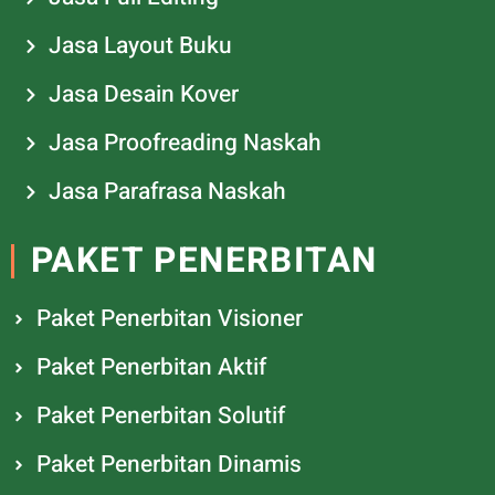
Jasa Layout Buku
Jasa Desain Kover
Jasa Proofreading Naskah
Jasa Parafrasa Naskah
PAKET PENERBITAN
Paket Penerbitan Visioner
Paket Penerbitan Aktif
Paket Penerbitan Solutif
Paket Penerbitan Dinamis