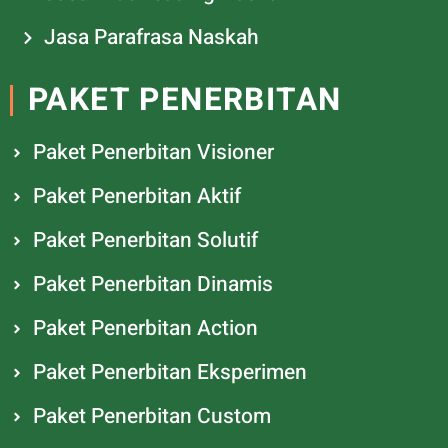
Jasa Parafrasa Naskah
PAKET PENERBITAN
Paket Penerbitan Visioner
Paket Penerbitan Aktif
Paket Penerbitan Solutif
Paket Penerbitan Dinamis
Paket Penerbitan Action
Paket Penerbitan Eksperimen
Paket Penerbitan Custom