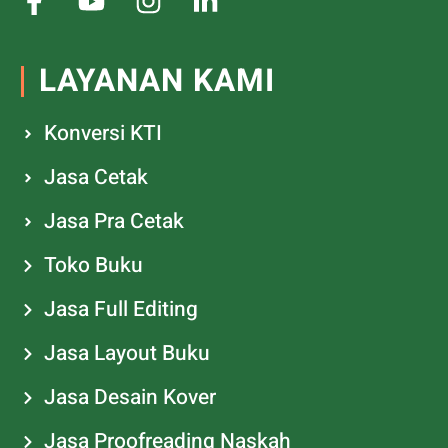
LAYANAN KAMI
Konversi KTI
Jasa Cetak
Jasa Pra Cetak
Toko Buku
Jasa Full Editing
Jasa Layout Buku
Jasa Desain Kover
Jasa Proofreading Naskah