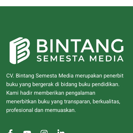
CV. Bintang Semesta Media merupakan penerbit
buku yang bergerak di bidang buku pendidikan.
Kami hadir memberikan pengalaman
menerbitkan buku yang transparan, berkualitas,
profesional dan memuaskan.