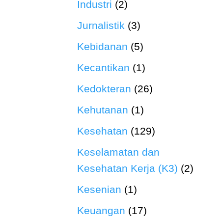
Industri
(2)
Jurnalistik
(3)
Kebidanan
(5)
Kecantikan
(1)
Kedokteran
(26)
Kehutanan
(1)
Kesehatan
(129)
Keselamatan dan
Kesehatan Kerja (K3)
(2)
Kesenian
(1)
Keuangan
(17)