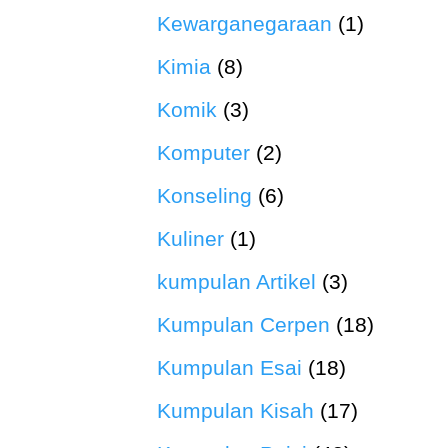
Kewarganegaraan
(1)
Kimia
(8)
Komik
(3)
Komputer
(2)
Konseling
(6)
Kuliner
(1)
kumpulan Artikel
(3)
Kumpulan Cerpen
(18)
Kumpulan Esai
(18)
Kumpulan Kisah
(17)