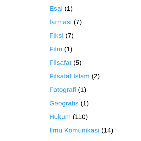
Esai
(1)
farmasi
(7)
Fiksi
(7)
Film
(1)
Filsafat
(5)
Filsafat Islam
(2)
Fotografi
(1)
Geografis
(1)
Hukum
(110)
Ilmu Komunikasi
(14)