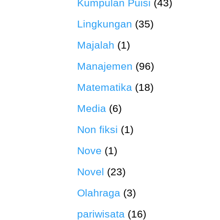
Kumpulan Puisi
(43)
Lingkungan
(35)
Majalah
(1)
Manajemen
(96)
Matematika
(18)
Media
(6)
Non fiksi
(1)
Nove
(1)
Novel
(23)
Olahraga
(3)
pariwisata
(16)