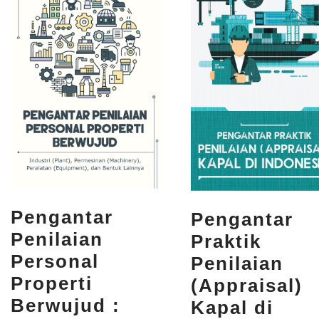
Pengantar
Pengantar
Penilaian
Praktik
Personal
Penilaian
Properti
(Appraisal)
Berwujud :
Kapal di