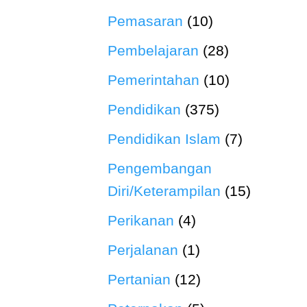
Pemasaran
(10)
Pembelajaran
(28)
Pemerintahan
(10)
Pendidikan
(375)
Pendidikan Islam
(7)
Pengembangan
Diri/Keterampilan
(15)
Perikanan
(4)
Perjalanan
(1)
Pertanian
(12)