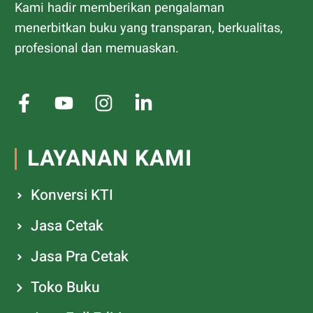
Kami hadir memberikan pengalaman
menerbitkan buku yang transparan, berkualitas,
profesional dan memuaskan.
LAYANAN KAMI
Konversi KTI
Jasa Cetak
Jasa Pra Cetak
Toko Buku