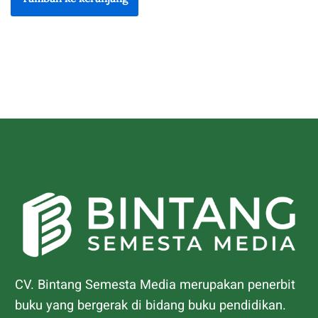
CV. Bintang Semesta Media merupakan penerbit
buku yang bergerak di bidang buku pendidikan.