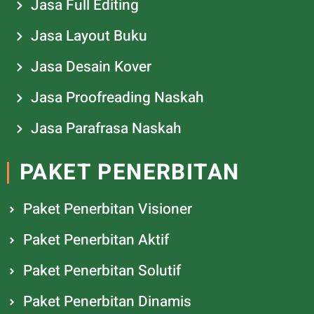
Jasa Full Editing
Jasa Layout Buku
Jasa Desain Kover
Jasa Proofreading Naskah
Jasa Parafrasa Naskah
PAKET PENERBITAN
Paket Penerbitan Visioner
Paket Penerbitan Aktif
Paket Penerbitan Solutif
Paket Penerbitan Dinamis