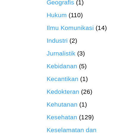
Geografis
(1)
Hukum
(110)
Ilmu Komunikasi
(14)
Industri
(2)
Jurnalistik
(3)
Kebidanan
(5)
Kecantikan
(1)
Kedokteran
(26)
Kehutanan
(1)
Kesehatan
(129)
Keselamatan dan