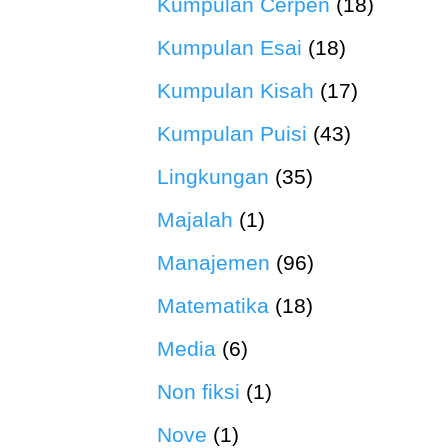
Kumpulan Cerpen
(18)
Kumpulan Esai
(18)
Kumpulan Kisah
(17)
Kumpulan Puisi
(43)
Lingkungan
(35)
Majalah
(1)
Manajemen
(96)
Matematika
(18)
Media
(6)
Non fiksi
(1)
Nove
(1)