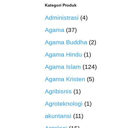
Kategori Produk
Administrasi
(4)
Agama
(37)
Agama Buddha
(2)
Agama Hindu
(1)
Agama Islam
(124)
Agama Kristen
(5)
Agribisnis
(1)
Agroteknologi
(1)
akuntansi
(11)