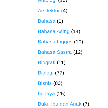
Antologi
(15)
Arsitektur
(4)
Bahasa
(1)
Bahasa Asing
(14)
Bahasa Inggris
(10)
Bahasa Sastra
(12)
Biografi
(11)
Biologi
(77)
Bisnis
(83)
budaya
(25)
Buku Ibu dan Anak
(7)