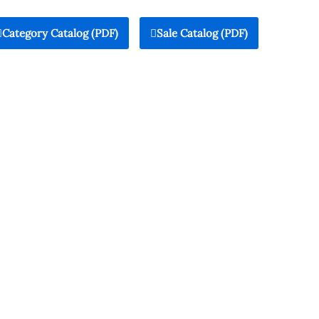
Category Catalog (PDF)
Sale Catalog (PDF)