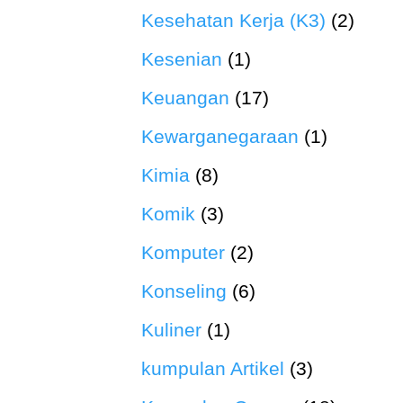
Kesehatan Kerja (K3)
(2)
Kesenian
(1)
Keuangan
(17)
Kewarganegaraan
(1)
Kimia
(8)
Komik
(3)
Komputer
(2)
Konseling
(6)
Kuliner
(1)
kumpulan Artikel
(3)