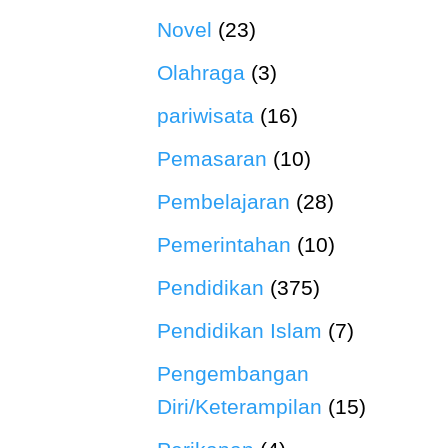
Novel
(23)
Olahraga
(3)
pariwisata
(16)
Pemasaran
(10)
Pembelajaran
(28)
Pemerintahan
(10)
Pendidikan
(375)
Pendidikan Islam
(7)
Pengembangan
Diri/Keterampilan
(15)