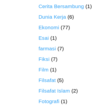
Cerita Bersambung
(1)
Dunia Kerja
(6)
Ekonomi
(77)
Esai
(1)
farmasi
(7)
Fiksi
(7)
Film
(1)
Filsafat
(5)
Filsafat Islam
(2)
Fotografi
(1)