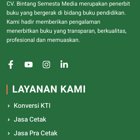
CV. Bintang Semesta Media merupakan penerbit
buku yang bergerak di bidang buku pendidikan.
Kami hadir memberikan pengalaman
menerbitkan buku yang transparan, berkualitas,
profesional dan memuaskan.
LAYANAN KAMI
Konversi KTI
Jasa Cetak
Jasa Pra Cetak