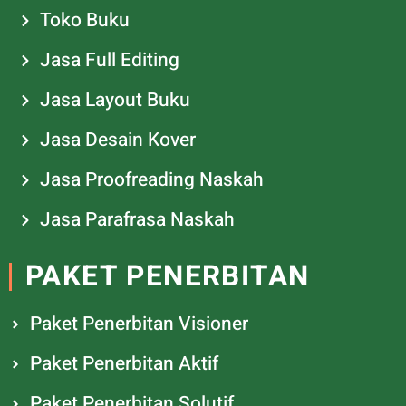
Toko Buku
Jasa Full Editing
Jasa Layout Buku
Jasa Desain Kover
Jasa Proofreading Naskah
Jasa Parafrasa Naskah
PAKET PENERBITAN
Paket Penerbitan Visioner
Paket Penerbitan Aktif
Paket Penerbitan Solutif