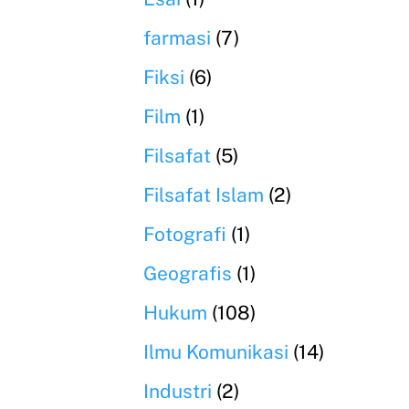
farmasi
(7)
Fiksi
(6)
Film
(1)
Filsafat
(5)
Filsafat Islam
(2)
Fotografi
(1)
Geografis
(1)
Hukum
(108)
Ilmu Komunikasi
(14)
Industri
(2)