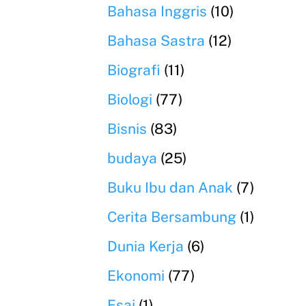
Bahasa Inggris
(10)
Bahasa Sastra
(12)
Biografi
(11)
Biologi
(77)
Bisnis
(83)
budaya
(25)
Buku Ibu dan Anak
(7)
Cerita Bersambung
(1)
Dunia Kerja
(6)
Ekonomi
(77)
Esai
(1)