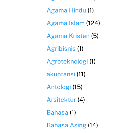
Agama Hindu
(1)
Agama Islam
(124)
Agama Kristen
(5)
Agribisnis
(1)
Agroteknologi
(1)
akuntansi
(11)
Antologi
(15)
Arsitektur
(4)
Bahasa
(1)
Bahasa Asing
(14)