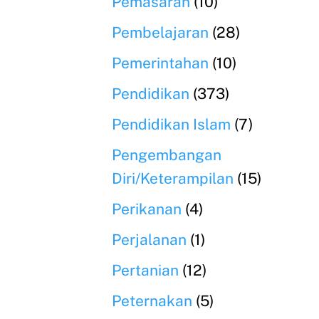
Pemasaran
(10)
Pembelajaran
(28)
Pemerintahan
(10)
Pendidikan
(373)
Pendidikan Islam
(7)
Pengembangan
Diri/Keterampilan
(15)
Perikanan
(4)
Perjalanan
(1)
Pertanian
(12)
Peternakan
(5)