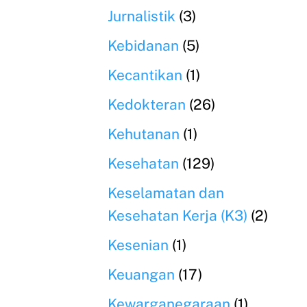
Jurnalistik
(3)
Kebidanan
(5)
Kecantikan
(1)
Kedokteran
(26)
Kehutanan
(1)
Kesehatan
(129)
Keselamatan dan
Kesehatan Kerja (K3)
(2)
Kesenian
(1)
Keuangan
(17)
Kewarganegaraan
(1)