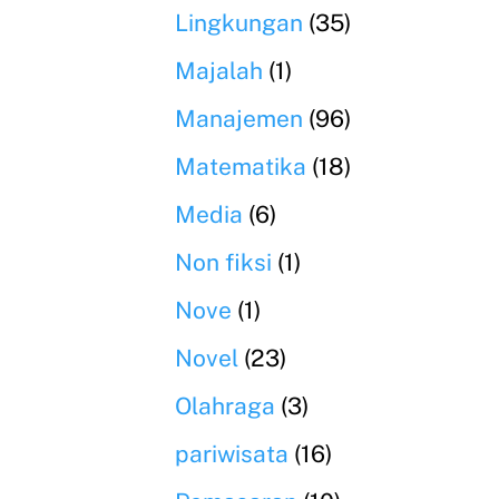
Lingkungan
(35)
Majalah
(1)
Manajemen
(96)
Matematika
(18)
Media
(6)
Non fiksi
(1)
Nove
(1)
Novel
(23)
Olahraga
(3)
pariwisata
(16)