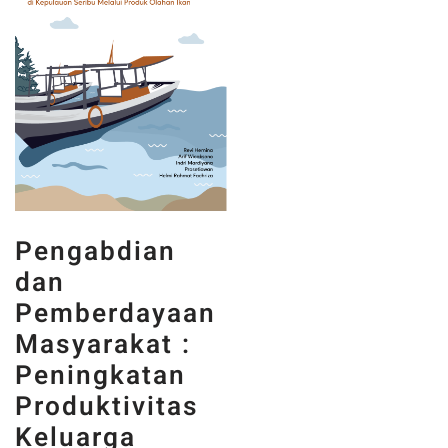
Pengabdian
dan
Pemberdayaan
Masyarakat :
Peningkatan
Produktivitas
Keluarga