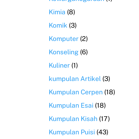
Kimia
(8)
Komik
(3)
Komputer
(2)
Konseling
(6)
Kuliner
(1)
kumpulan Artikel
(3)
Kumpulan Cerpen
(18)
Kumpulan Esai
(18)
Kumpulan Kisah
(17)
Kumpulan Puisi
(43)