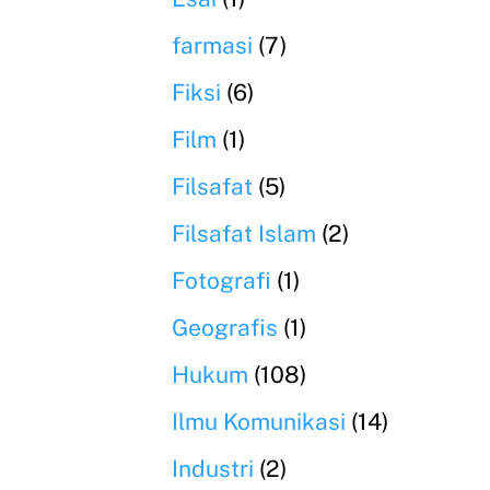
farmasi
(7)
Fiksi
(6)
Film
(1)
Filsafat
(5)
Filsafat Islam
(2)
Fotografi
(1)
Geografis
(1)
Hukum
(108)
Ilmu Komunikasi
(14)
Industri
(2)