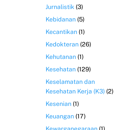
Jurnalistik
(3)
Kebidanan
(5)
Kecantikan
(1)
Kedokteran
(26)
Kehutanan
(1)
Kesehatan
(129)
Keselamatan dan
Kesehatan Kerja (K3)
(2)
Kesenian
(1)
Keuangan
(17)
Kewarganegaraan
(1)