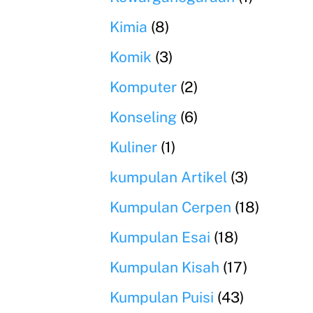
Kimia
(8)
Komik
(3)
Komputer
(2)
Konseling
(6)
Kuliner
(1)
kumpulan Artikel
(3)
Kumpulan Cerpen
(18)
Kumpulan Esai
(18)
Kumpulan Kisah
(17)
Kumpulan Puisi
(43)