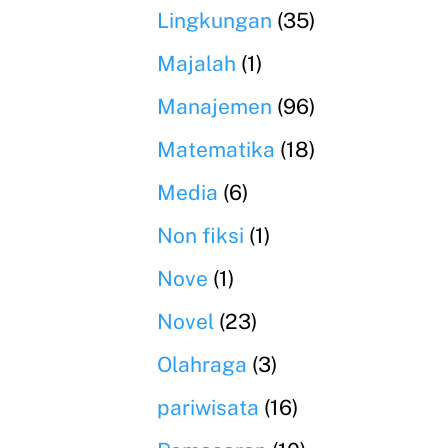
Lingkungan
(35)
Majalah
(1)
Manajemen
(96)
Matematika
(18)
Media
(6)
Non fiksi
(1)
Nove
(1)
Novel
(23)
Olahraga
(3)
pariwisata
(16)