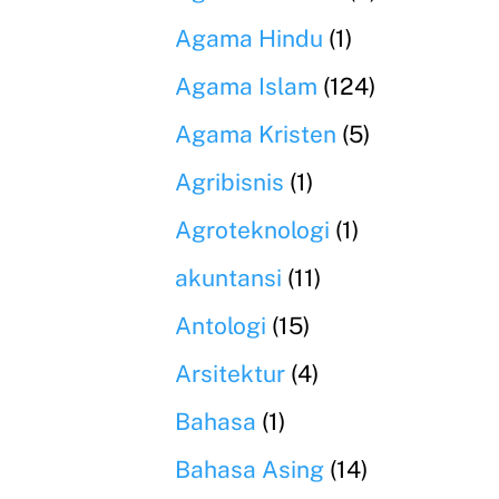
Agama Hindu
(1)
Agama Islam
(124)
Agama Kristen
(5)
Agribisnis
(1)
Agroteknologi
(1)
akuntansi
(11)
Antologi
(15)
Arsitektur
(4)
Bahasa
(1)
Bahasa Asing
(14)