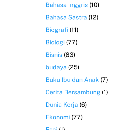
Bahasa Inggris
(10)
Bahasa Sastra
(12)
Biografi
(11)
Biologi
(77)
Bisnis
(83)
budaya
(25)
Buku Ibu dan Anak
(7)
Cerita Bersambung
(1)
Dunia Kerja
(6)
Ekonomi
(77)
Esai
(1)