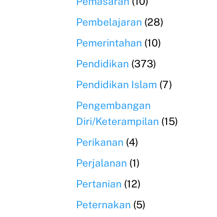
Pemasaran
(10)
Pembelajaran
(28)
Pemerintahan
(10)
Pendidikan
(373)
Pendidikan Islam
(7)
Pengembangan
Diri/Keterampilan
(15)
Perikanan
(4)
Perjalanan
(1)
Pertanian
(12)
Peternakan
(5)