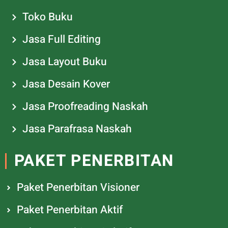
Toko Buku
Jasa Full Editing
Jasa Layout Buku
Jasa Desain Kover
Jasa Proofreading Naskah
Jasa Parafrasa Naskah
PAKET PENERBITAN
Paket Penerbitan Visioner
Paket Penerbitan Aktif