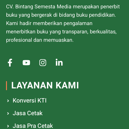
CV. Bintang Semesta Media merupakan penerbit
buku yang bergerak di bidang buku pendidikan.
Kami hadir memberikan pengalaman
menerbitkan buku yang transparan, berkualitas,
profesional dan memuaskan.
LAYANAN KAMI
Konversi KTI
Jasa Cetak
Jasa Pra Cetak