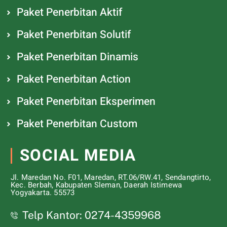
Paket Penerbitan Aktif
Paket Penerbitan Solutif
Paket Penerbitan Dinamis
Paket Penerbitan Action
Paket Penerbitan Eksperimen
Paket Penerbitan Custom
SOCIAL MEDIA
Jl. Maredan No. F01, Maredan, RT.06/RW.41, Sendangtirto,
Kec. Berbah, Kabupaten Sleman, Daerah Istimewa
Yogyakarta. 55573
Telp Kantor: 0274-4359968