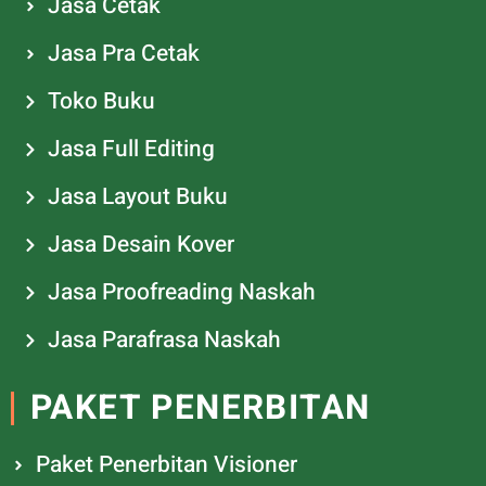
Jasa Cetak
Jasa Pra Cetak
Toko Buku
Jasa Full Editing
Jasa Layout Buku
Jasa Desain Kover
Jasa Proofreading Naskah
Jasa Parafrasa Naskah
PAKET PENERBITAN
Paket Penerbitan Visioner