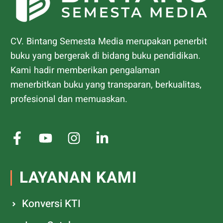
CV. Bintang Semesta Media merupakan penerbit
buku yang bergerak di bidang buku pendidikan.
Kami hadir memberikan pengalaman
menerbitkan buku yang transparan, berkualitas,
profesional dan memuaskan.
LAYANAN KAMI
Konversi KTI