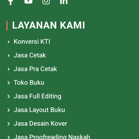
LAYANAN KAMI
Konversi KTI
Jasa Cetak
Jasa Pra Cetak
Toko Buku
Jasa Full Editing
Jasa Layout Buku
Jasa Desain Kover
Jasa Proofreading Naskah