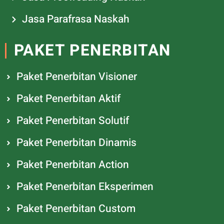
Jasa Parafrasa Naskah
PAKET PENERBITAN
Paket Penerbitan Visioner
Paket Penerbitan Aktif
Paket Penerbitan Solutif
Paket Penerbitan Dinamis
Paket Penerbitan Action
Paket Penerbitan Eksperimen
Paket Penerbitan Custom