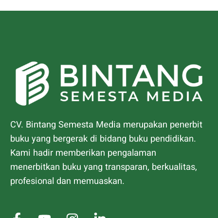
CV. Bintang Semesta Media merupakan penerbit
buku yang bergerak di bidang buku pendidikan.
Kami hadir memberikan pengalaman
menerbitkan buku yang transparan, berkualitas,
profesional dan memuaskan.