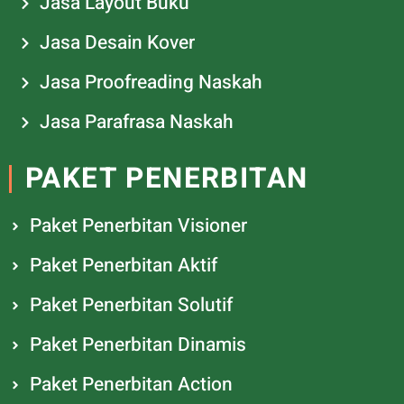
Jasa Layout Buku
Jasa Desain Kover
Jasa Proofreading Naskah
Jasa Parafrasa Naskah
PAKET PENERBITAN
Paket Penerbitan Visioner
Paket Penerbitan Aktif
Paket Penerbitan Solutif
Paket Penerbitan Dinamis
Paket Penerbitan Action