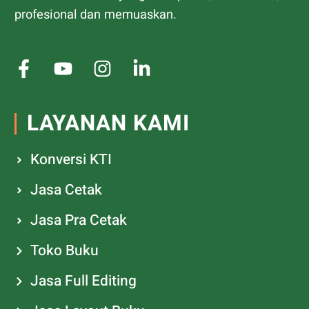
profesional dan memuaskan.
LAYANAN KAMI
Konversi KTI
Jasa Cetak
Jasa Pra Cetak
Toko Buku
Jasa Full Editing