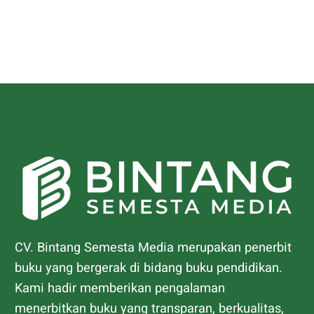
CV. Bintang Semesta Media merupakan penerbit
buku yang bergerak di bidang buku pendidikan.
Kami hadir memberikan pengalaman
menerbitkan buku yang transparan, berkualitas,