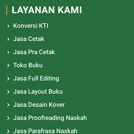
LAYANAN KAMI
Konversi KTI
Jasa Cetak
Jasa Pra Cetak
Toko Buku
Jasa Full Editing
Jasa Layout Buku
Jasa Desain Kover
Jasa Proofreading Naskah
Jasa Parafrasa Naskah