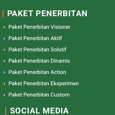
PAKET PENERBITAN
Paket Penerbitan Visioner
Paket Penerbitan Aktif
Paket Penerbitan Solutif
Paket Penerbitan Dinamis
Paket Penerbitan Action
Paket Penerbitan Eksperimen
Paket Penerbitan Custom
SOCIAL MEDIA