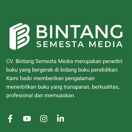
CV. Bintang Semesta Media merupakan penerbit
buku yang bergerak di bidang buku pendidikan.
Kami hadir memberikan pengalaman
menerbitkan buku yang transparan, berkualitas,
profesional dan memuaskan.