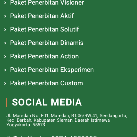
Paket Penerbitan Visioner
Paket Penerbitan Aktif
Paket Penerbitan Solutif
Paket Penerbitan Dinamis
Paket Penerbitan Action
Paket Penerbitan Eksperimen
Paket Penerbitan Custom
SOCIAL MEDIA
Jl. Maredan No. F01, Maredan, RT.06/RW.41, Sendangtirto,
Kec. Berbah, Kabupaten Sleman, Daerah Istimewa
Yogyakarta. 55573