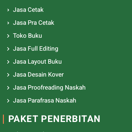
Jasa Cetak
Jasa Pra Cetak
Toko Buku
Jasa Full Editing
Jasa Layout Buku
Jasa Desain Kover
Jasa Proofreading Naskah
Jasa Parafrasa Naskah
PAKET PENERBITAN