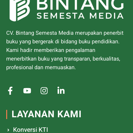
CV. Bintang Semesta Media merupakan penerbit
buku yang bergerak di bidang buku pendidikan.
Kami hadir memberikan pengalaman
menerbitkan buku yang transparan, berkualitas,
profesional dan memuaskan.
LAYANAN KAMI
Konversi KTI