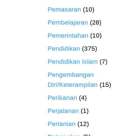
Pemasaran
(10)
Pembelajaran
(28)
Pemerintahan
(10)
Pendidikan
(375)
Pendidikan Islam
(7)
Pengembangan
Diri/Keterampilan
(15)
Perikanan
(4)
Perjalanan
(1)
Pertanian
(12)