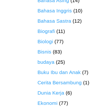
Bahasa Asing
(14)
Bahasa Inggris
(10)
Bahasa Sastra
(12)
Biografi
(11)
Biologi
(77)
Bisnis
(83)
budaya
(25)
Buku Ibu dan Anak
(7)
Cerita Bersambung
(1)
Dunia Kerja
(6)
Ekonomi
(77)