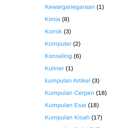
Kewarganegaraan
(1)
Kimia
(8)
Komik
(3)
Komputer
(2)
Konseling
(6)
Kuliner
(1)
kumpulan Artikel
(3)
Kumpulan Cerpen
(18)
Kumpulan Esai
(18)
Kumpulan Kisah
(17)