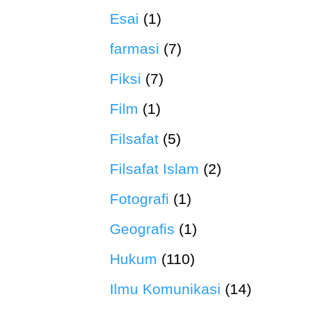
Esai
(1)
farmasi
(7)
Fiksi
(7)
Film
(1)
Filsafat
(5)
Filsafat Islam
(2)
Fotografi
(1)
Geografis
(1)
Hukum
(110)
Ilmu Komunikasi
(14)