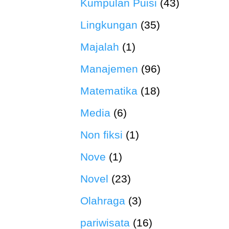
Kumpulan Puisi
(43)
Lingkungan
(35)
Majalah
(1)
Manajemen
(96)
Matematika
(18)
Media
(6)
Non fiksi
(1)
Nove
(1)
Novel
(23)
Olahraga
(3)
pariwisata
(16)