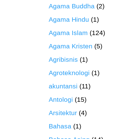
Agama Buddha
(2)
Agama Hindu
(1)
Agama Islam
(124)
Agama Kristen
(5)
Agribisnis
(1)
Agroteknologi
(1)
akuntansi
(11)
Antologi
(15)
Arsitektur
(4)
Bahasa
(1)