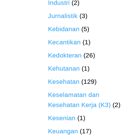
Industri
(2)
Jurnalistik
(3)
Kebidanan
(5)
Kecantikan
(1)
Kedokteran
(26)
Kehutanan
(1)
Kesehatan
(129)
Keselamatan dan
Kesehatan Kerja (K3)
(2)
Kesenian
(1)
Keuangan
(17)