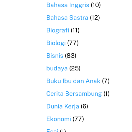
Bahasa Inggris
(10)
Bahasa Sastra
(12)
Biografi
(11)
Biologi
(77)
Bisnis
(83)
budaya
(25)
Buku Ibu dan Anak
(7)
Cerita Bersambung
(1)
Dunia Kerja
(6)
Ekonomi
(77)
Esai
(1)