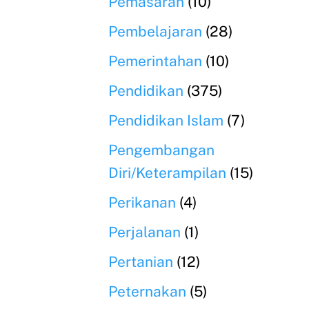
Pemasaran
(10)
Pembelajaran
(28)
Pemerintahan
(10)
Pendidikan
(375)
Pendidikan Islam
(7)
Pengembangan
Diri/Keterampilan
(15)
Perikanan
(4)
Perjalanan
(1)
Pertanian
(12)
Peternakan
(5)