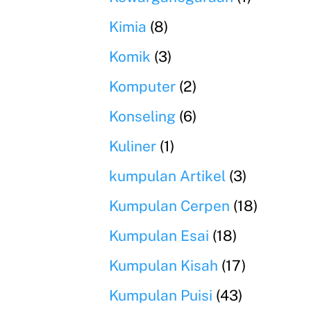
Kimia
(8)
Komik
(3)
Komputer
(2)
Konseling
(6)
Kuliner
(1)
kumpulan Artikel
(3)
Kumpulan Cerpen
(18)
Kumpulan Esai
(18)
Kumpulan Kisah
(17)
Kumpulan Puisi
(43)