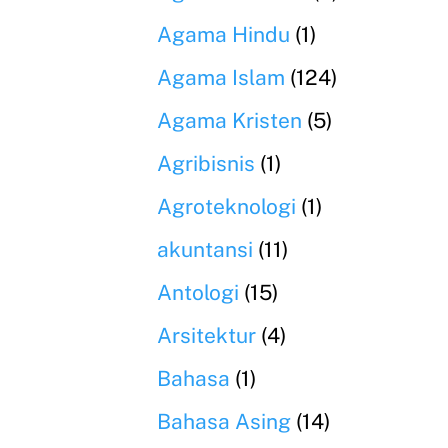
Agama Hindu
(1)
Agama Islam
(124)
Agama Kristen
(5)
Agribisnis
(1)
Agroteknologi
(1)
akuntansi
(11)
Antologi
(15)
Arsitektur
(4)
Bahasa
(1)
Bahasa Asing
(14)