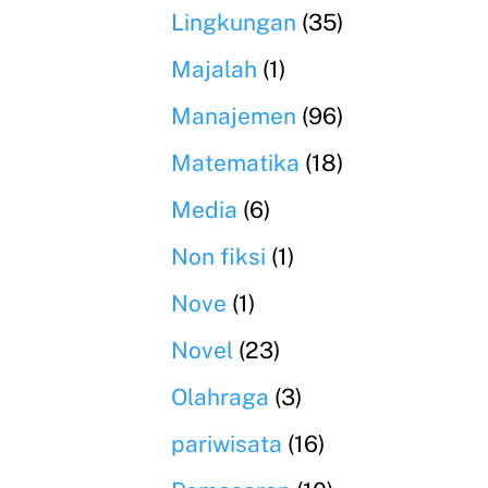
Lingkungan
(35)
Majalah
(1)
Manajemen
(96)
Matematika
(18)
Media
(6)
Non fiksi
(1)
Nove
(1)
Novel
(23)
Olahraga
(3)
pariwisata
(16)