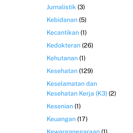
Jurnalistik
(3)
Kebidanan
(5)
Kecantikan
(1)
Kedokteran
(26)
Kehutanan
(1)
Kesehatan
(129)
Keselamatan dan
Kesehatan Kerja (K3)
(2)
Kesenian
(1)
Keuangan
(17)
Kewarganegaraan
(1)