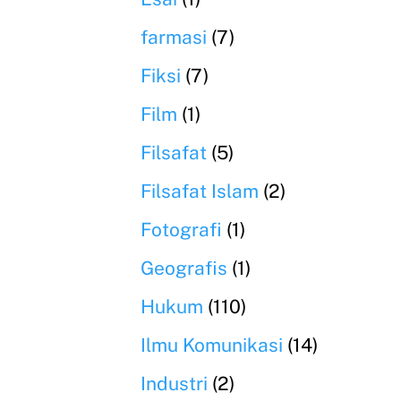
farmasi
(7)
Fiksi
(7)
Film
(1)
Filsafat
(5)
Filsafat Islam
(2)
Fotografi
(1)
Geografis
(1)
Hukum
(110)
Ilmu Komunikasi
(14)
Industri
(2)