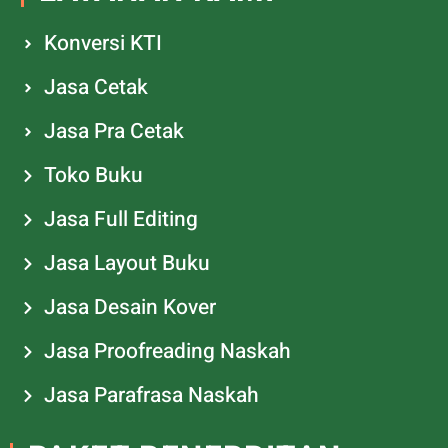
Konversi KTI
Jasa Cetak
Jasa Pra Cetak
Toko Buku
Jasa Full Editing
Jasa Layout Buku
Jasa Desain Kover
Jasa Proofreading Naskah
Jasa Parafrasa Naskah