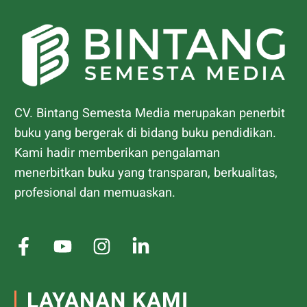
CV. Bintang Semesta Media merupakan penerbit
buku yang bergerak di bidang buku pendidikan.
Kami hadir memberikan pengalaman
menerbitkan buku yang transparan, berkualitas,
profesional dan memuaskan.
LAYANAN KAMI