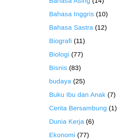
Bahasa Asing
(14)
Bahasa Inggris
(10)
Bahasa Sastra
(12)
Biografi
(11)
Biologi
(77)
Bisnis
(83)
budaya
(25)
Buku Ibu dan Anak
(7)
Cerita Bersambung
(1)
Dunia Kerja
(6)
Ekonomi
(77)