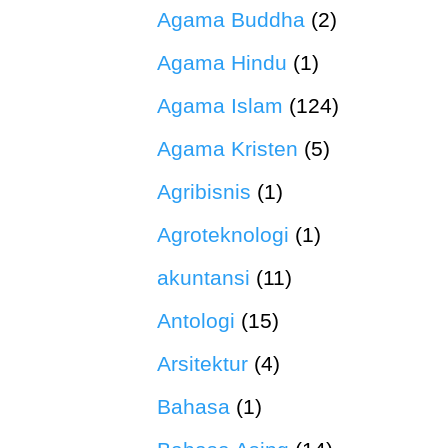
Agama Buddha
(2)
Agama Hindu
(1)
Agama Islam
(124)
Agama Kristen
(5)
Agribisnis
(1)
Agroteknologi
(1)
akuntansi
(11)
Antologi
(15)
Arsitektur
(4)
Bahasa
(1)