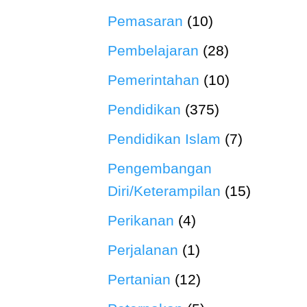
Pemasaran
(10)
Pembelajaran
(28)
Pemerintahan
(10)
Pendidikan
(375)
Pendidikan Islam
(7)
Pengembangan
Diri/Keterampilan
(15)
Perikanan
(4)
Perjalanan
(1)
Pertanian
(12)