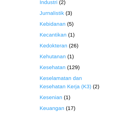
Industri
(2)
Jurnalistik
(3)
Kebidanan
(5)
Kecantikan
(1)
Kedokteran
(26)
Kehutanan
(1)
Kesehatan
(129)
Keselamatan dan
Kesehatan Kerja (K3)
(2)
Kesenian
(1)
Keuangan
(17)