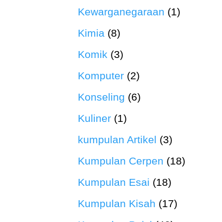
Kewarganegaraan
(1)
Kimia
(8)
Komik
(3)
Komputer
(2)
Konseling
(6)
Kuliner
(1)
kumpulan Artikel
(3)
Kumpulan Cerpen
(18)
Kumpulan Esai
(18)
Kumpulan Kisah
(17)