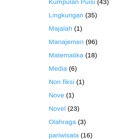
Kumpulan Puisi
(43)
Lingkungan
(35)
Majalah
(1)
Manajemen
(96)
Matematika
(18)
Media
(6)
Non fiksi
(1)
Nove
(1)
Novel
(23)
Olahraga
(3)
pariwisata
(16)