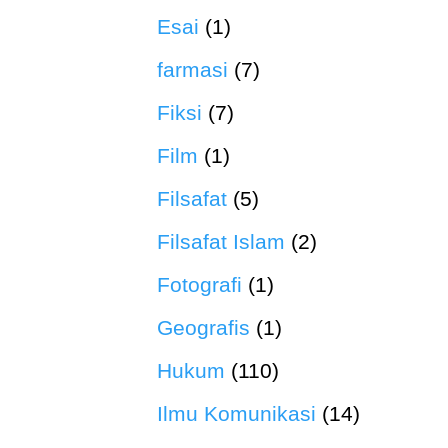
Esai
(1)
farmasi
(7)
Fiksi
(7)
Film
(1)
Filsafat
(5)
Filsafat Islam
(2)
Fotografi
(1)
Geografis
(1)
Hukum
(110)
Ilmu Komunikasi
(14)