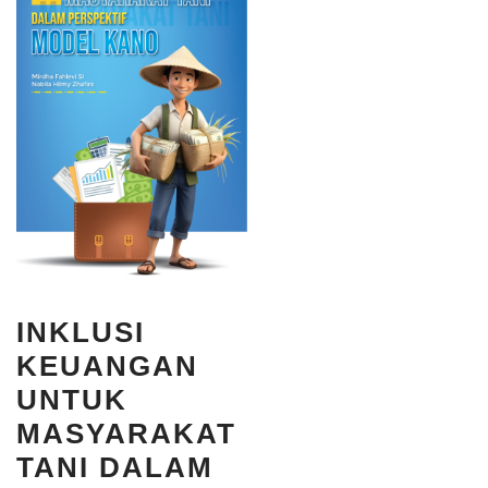
INKLUSI
KEUANGAN
UNTUK
MASYARAKAT
TANI DALAM