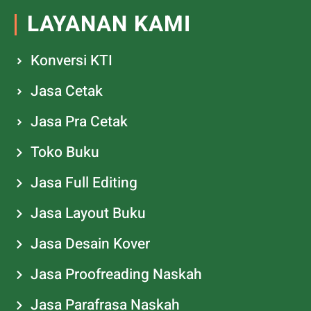
LAYANAN KAMI
Konversi KTI
Jasa Cetak
Jasa Pra Cetak
Toko Buku
Jasa Full Editing
Jasa Layout Buku
Jasa Desain Kover
Jasa Proofreading Naskah
Jasa Parafrasa Naskah