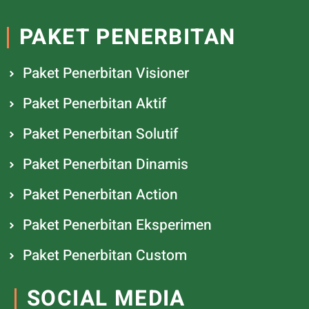
PAKET PENERBITAN
Paket Penerbitan Visioner
Paket Penerbitan Aktif
Paket Penerbitan Solutif
Paket Penerbitan Dinamis
Paket Penerbitan Action
Paket Penerbitan Eksperimen
Paket Penerbitan Custom
SOCIAL MEDIA