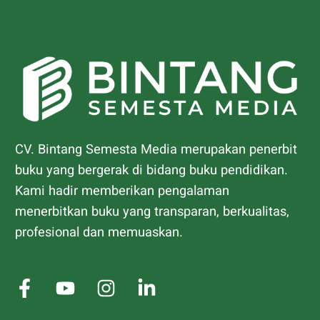
CV. Bintang Semesta Media merupakan penerbit
buku yang bergerak di bidang buku pendidikan.
Kami hadir memberikan pengalaman
menerbitkan buku yang transparan, berkualitas,
profesional dan memuaskan.